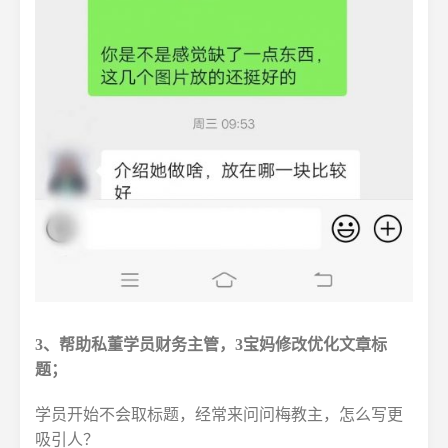
3、帮助私董学员财务主管，3宝妈修改优化文章标
题；
学员开始不会取标题，经常来问问梅教主，怎么写更
吸引人？