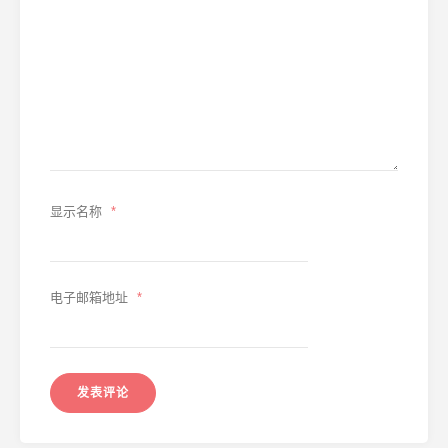
显示名称
*
电子邮箱地址
*