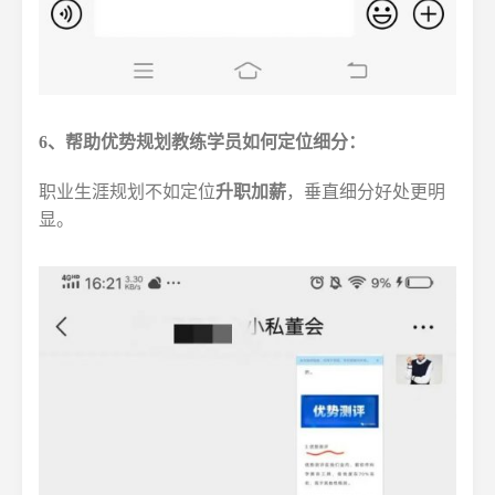
6、帮助优势规划教练学员如何定位细分：
职业生涯规划不如定位
升职加薪
，垂直细分好处更明
显。