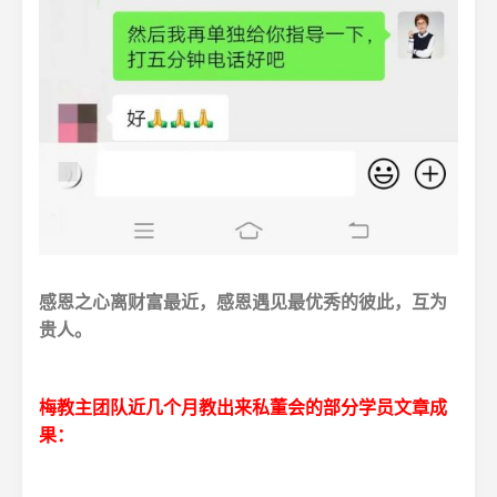
感恩之心离财富最近，感恩遇见最优秀的彼此，互为
贵人。
梅教主团队近几个月教出来私董会的部分学员文章成
果：