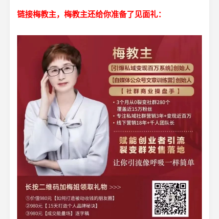
链接梅教主，梅教主还给你准备了见面礼：