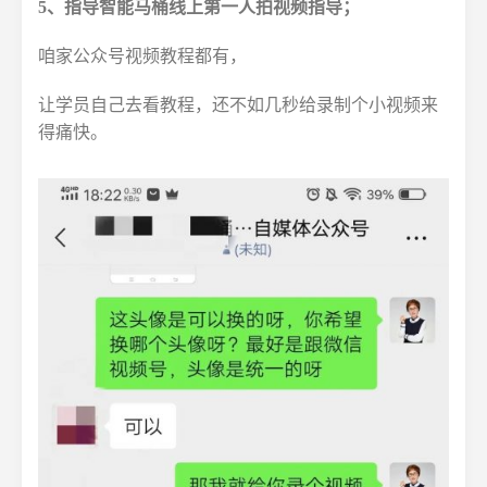
5、指导智能马桶线上第一人拍视频指导；
咱家公众号视频教程都有，
让学员自己去看教程，还不如几秒给录制个小视频来
得痛快。