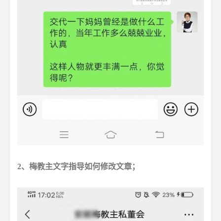
2、梅教主文字指导如何修改文章；