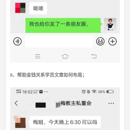
8、帮助金钱关系学员文章如何布局；