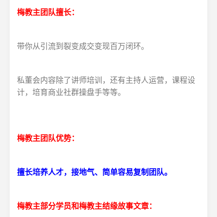
梅教主团队擅长：
带你从引流到裂变成交变现百万闭环。
私董会内容除了讲师培训，还有主持人运营，课程设
计，培育商业社群操盘手等等。
梅教主团队优势：
擅长培养人才，接地气、简单容易复制团队。
梅教主部分学员和梅教主结缘故事文章：