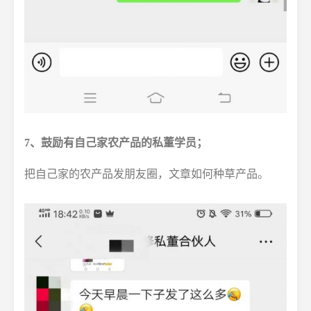
7、鼓励有自己家农产品的私董学员；
把自己家的农产品发朋友圈，文章如何种草产品。