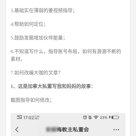
3.基础实在薄弱的要视频指导；
4.帮助如何定位；
5.鼓励发圈增加伙伴能量；
6.不知道写什么，指导账号布局，如何有源源不断的
素材。
7.如何改编大咖的文章？
1、这是加拿大私董写我和妈妈的故事：
截图指导如何修改；