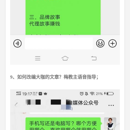
9、如何改编大咖的文章？梅教主语音指导；