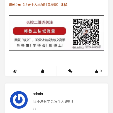
送980元【15天个人品牌打造秘诀】课程。
0
admin
我还没有学会写个人说明！