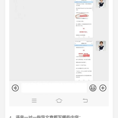
4、语音一对一指导文章都写哪些内容；