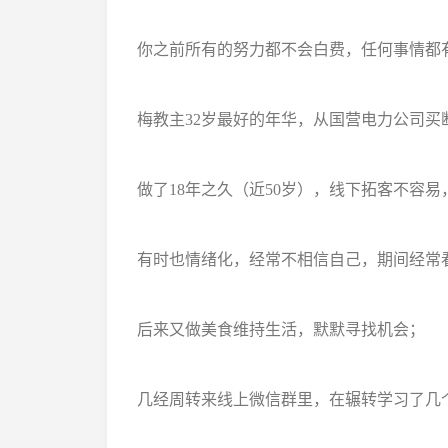
你之前所有的努力都不会白费，任何事情都
梅教主32岁最好的年华，从国营电力公司
做了18年之久（近50岁），线下拓客不容易
有时也情绪化，经常不相信自己，期间经常
后来又做美食维持生活，默默寻找机会；
几经周转来线上微信群里，在辗转学习了几