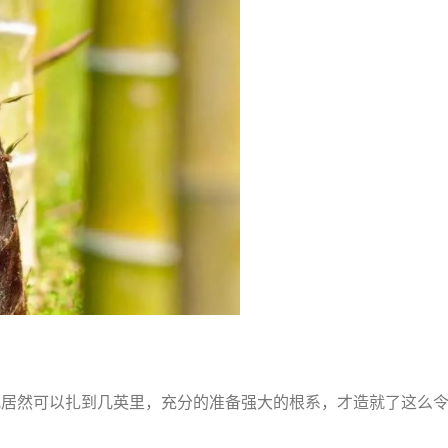
儿居然可以扎到几英里，充分的准备强大的根系，才造就了这么