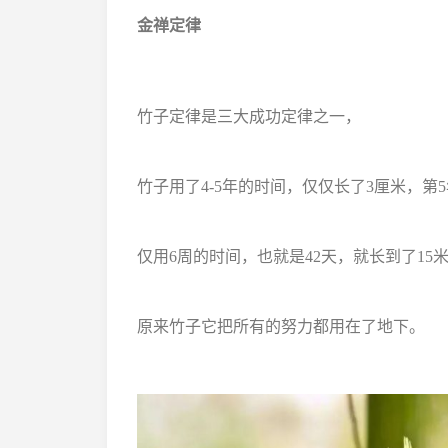
金禅定律
竹子定律是三大成功定律之一，
竹子用了4-5年的时间，仅仅长了3厘米，第
仅用6周的时间，也就是42天，就长到了15
原来竹子它把所有的努力都用在了地下。