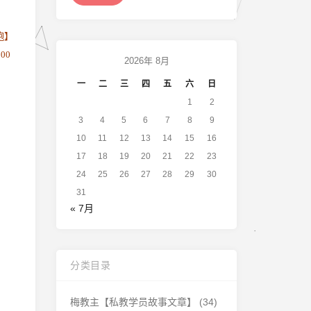
跑】
00
2026年 8月
一
二
三
四
五
六
日
1
2
3
4
5
6
7
8
9
10
11
12
13
14
15
16
17
18
19
20
21
22
23
24
25
26
27
28
29
30
31
« 7月
分类目录
梅教主【私教学员故事文章】
(34)