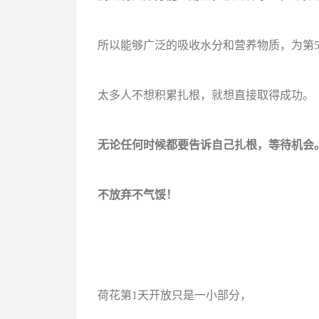
所以能够广泛的吸收水分和营养物质，为第
太多人不想积累扎根，就想直接取得成功。
无论任何时候都要告诉自己扎根，等待机会
不放弃不气馁！
荷花第1天开放只是一小部分，