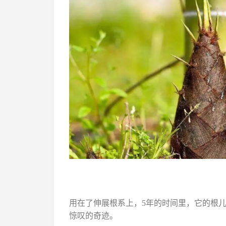
用在了伸展根系上，5年的时间里，它的根
惊叹的奇迹。