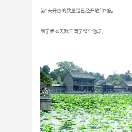
第2天开放的数量是已经开放的2倍。
到了第30天就开满了整个池塘。