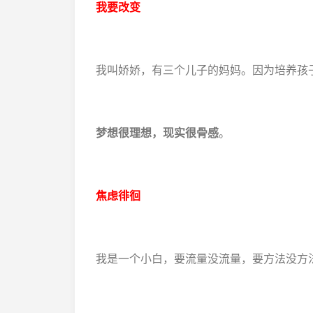
我要改变
我叫娇娇，有三个儿子的妈妈。因为培养孩
梦想很理想，现实很骨感
。
焦虑徘徊
我是一个小白，要流量没流量，要方法没方