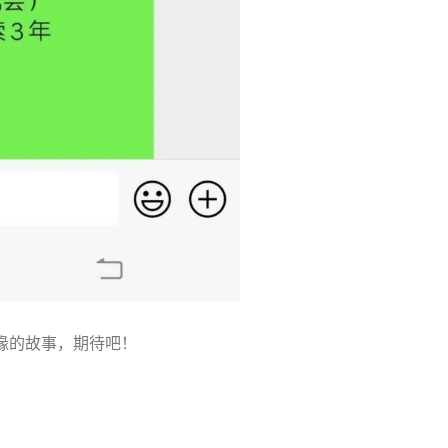
缘的故事，期待吧！