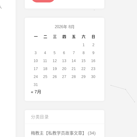
人
2026年 8月
；
一
二
三
四
五
六
日
1
2
3
4
5
6
7
8
9
10
11
12
13
14
15
16
17
18
19
20
21
22
23
24
25
26
27
28
29
30
31
« 7月
分类目录
梅教主【私教学员故事文章】
(34)