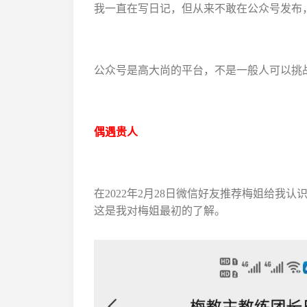
我一直在写日记，但从来不敢在公众号发布
公众号是高大尚的平台，不是一般人可以挑
偶遇贵人
在2022年2月28日微信好友推荐梅姐给
这是我对梅姐最初的了解。