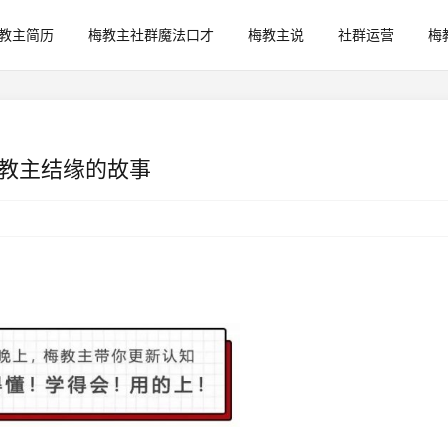
教主简历
梅教主社群魔法口才
梅教主说
社群运营
梅
教主结缘的故事