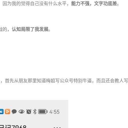
，因为我的觉得自己没有什么水平，
能力不强，文字功底差
。
战的，
认知局限了我发展
。
我认识，首先从朋友那里知道梅姐写公众号特别牛逼，而且还会教人