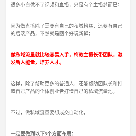
很多小白做不了视频和直播，只是有个主播梦而已；
因为做直播除了需要有自己的私域粉丝，还要有自己
的后端产品，不然就是图个好玩新鲜；
做私域流量就比较容易入手，梅教主擅长带团队，激
发新人能量，培养人才。
这样，除了帮助更多的普通人，还能帮助团队长和打
造自己产品的个体创业者打造自己的私域流量池。
不过，做私域流量要想成交自动化，
一定要做到以下5个方面布局：