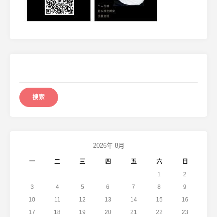
搜
索：
2026年 8月
一
二
三
四
五
六
日
1
2
3
4
5
6
7
8
9
10
11
12
13
14
15
16
17
18
19
20
21
22
23