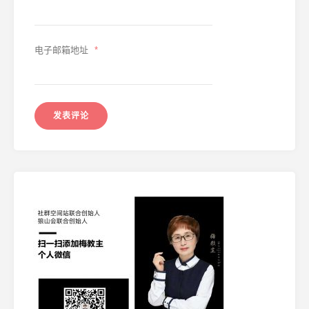
电子邮箱地址
*