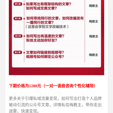
下期价格为1280元（一对一语音咨询个性化辅导）
更多关于引爆私域流量变现，如何写出打造个人品牌
被动引流的公众号文章，详情私信梅教主，带你走出
迷雾，快速变现。