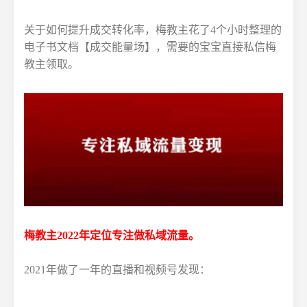
关于如何提升成交转化率，梅教主花了4个小时整理的
电子书文档【成交能量场】，需要的宝宝直接私信梅
教主领取。
梅教主2022年定位专注做私域流量。
2021年做了一年的直播和视频号发现：