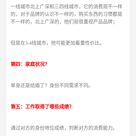
一线城市北上广深和三四线城市，它的消费观不一样
的，对于品牌的认识不一样的，购买东西的习惯都是
不一样的，北上广深的，他们就很重视产品品牌；
但是在3-4线城市，他可能更加看重性价比。
第四：家庭状况？
单身还是结婚了？身份不同需求不同。
第五：工作取得了哪些成绩？
通过对方的身份地位成绩，判断对方的消费能力。