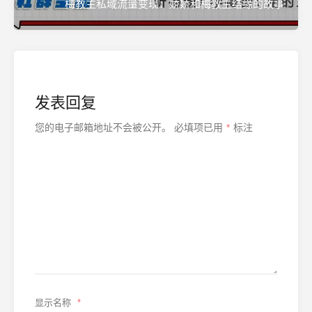
梅教主私域流量变现：娇娇和梅教主结缘的故事
发表回复
您的电子邮箱地址不会被公开。
必填项已用
*
标注
显示名称
*