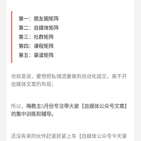
第一：朋友圈矩阵
第二：自媒体矩阵
第三：社群矩阵
第四：课程矩阵
第五：渠道矩阵
也就是说，要想把私域流量做到自动化成交，离不开
自媒体文章的布局；
所以，
梅教主5月份专注带大家【自媒体公众号文章】
的集中训练和辅导。
还没有来的伙伴赶紧抓紧上车【自媒体公众号今天第