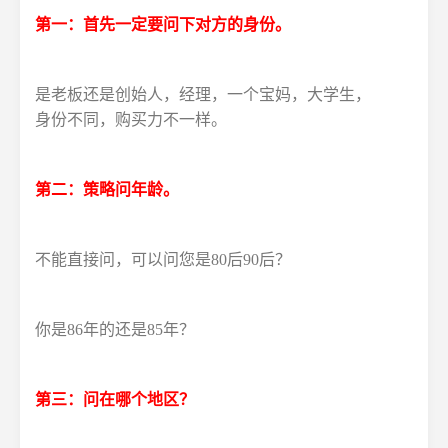
第一：首先一定要问下对方的身份。
是老板还是创始人，经理，一个宝妈，大学生，
身份不同，购买力不一样。
第二：策略问年龄。
不能直接问，可以问您是80后90后？
你是86年的还是85年？
第三：问在哪个地区？