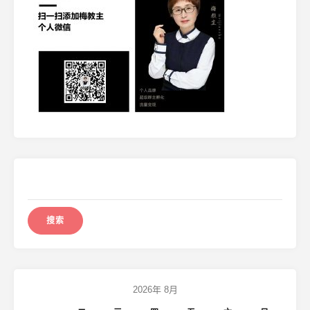
搜
索：
2026年 8月