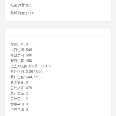
社群运营
(63)
私域流量
(111)
0
在线用户:
546
今日访问:
688
昨日访问:
450
昨日访客:
33,875
过去30天的访问量:
3,067,000
累计访问:
644,739
累计访客:
0
总浏览量:
479
总计文章:
2
总计页面:
2
总计用户:
0
文章平均:
0
用户平均: