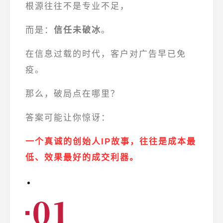
根源往往不是专业不足，
而是：
信任未破冰
。
在信息过载的时代，客户对广告早已免
疫。
那么，破局点在哪里？
答案可能让你惊讶：
一个真诚的创始人IP故事，往往是成本最
低、效果最好的成交利器。