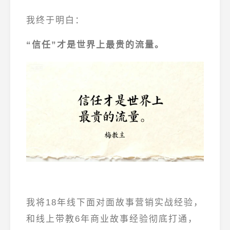
我终于明白：
“信任”才是世界上最贵的流量。
我将18年线下面对面故事营销实战经验，
和线上带教6年商业故事经验彻底打通，