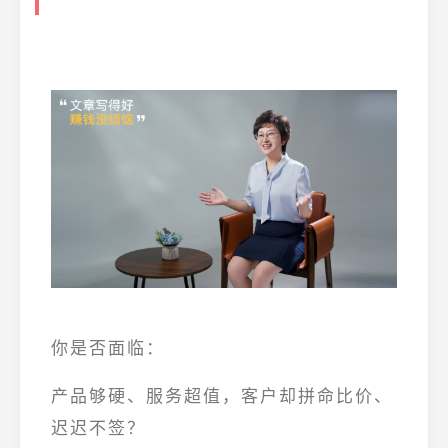
你是否面临：
产品够硬、服务超值，客户却拼命比价、
迟迟不签？