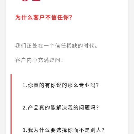
为什么客户不信任你？
我们正处在一个信任稀缺的时代。
客户内心充满疑问：
1.你真的有你说的那么专业吗？
2.产品真的能解决我的问题吗？
3.我为什么要选择你而不是别人？