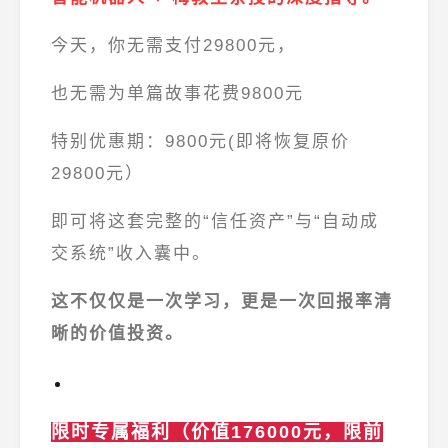
今天，你无需支付29800元，
也无需为单篇故事花费9800元
特别优惠期：
9800元(即将恢复原价
29800元）
即可将这套完整的“信任资产”与“自动成
交系统”收入囊中。
这不仅仅是一次学习，更是一次回报率清
晰的价值投资。
限时专属福利（价值176000元，限前