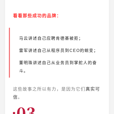
看看那些成功的品牌：
马云讲述自己应聘肯德基被拒；
雷军讲述自己从程序员到CEO的蜕变；
董明珠讲述自己从业务员到掌舵人的奋
斗。
这些故事之所以有力，是因为它们
真实可
信
。