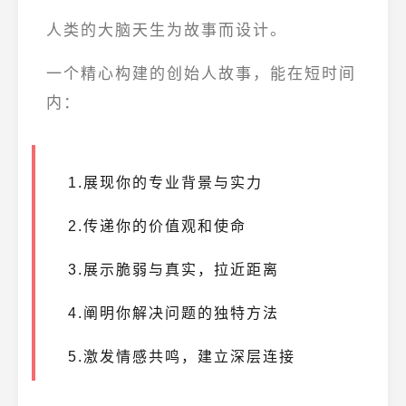
人类的大脑天生为故事而设计。
一个精心构建的创始人故事，能在短时间
内：
1.展现你的专业背景与实力
2.传递你的价值观和使命
3.展示脆弱与真实，拉近距离
4.阐明你解决问题的独特方法
5.激发情感共鸣，建立深层连接