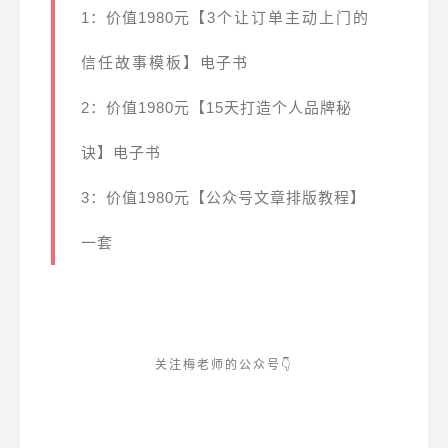
1：价值1980元
【3个让订单主动上门的
信任故事模板】
电子书
2：价值1980元【15天打造个人品牌秘
诀】电子书
3：价值1980元
【公众号文章排版教程】
一套
关注梅老师的公众号👇