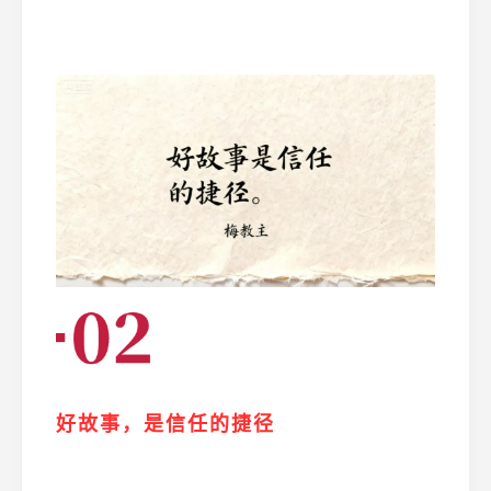
好故事，是信任的捷径