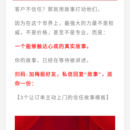
客户不信任？那就用故事打动他们。
因为在这个世界上，最强大的力量不是权
威，不是价格，甚至不是专业，而是：
一个能够触达心底的真实故事。
你的故事，已经在等待被讲述。
扫码↓加梅姐好友，私信回复“故事”，
送
你一份：
【3个让订单主动上门的信任故事模板】