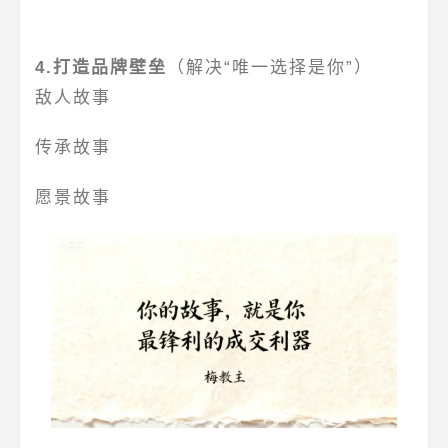
4.打造品牌壁垒
（解决“唯一选择是你”）
敌人故事
传承故事
愿景故事