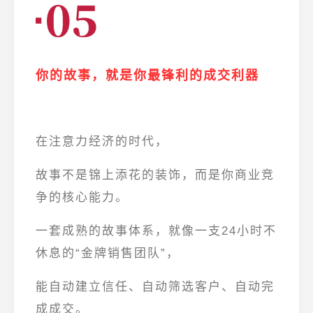
你的故事，就是你最锋利的成交利器
在注意力经济的时代，
故事不是锦上添花的装饰，而是你商业竞
争的核心能力。
一套成熟的故事体系，就像一支24小时不
休息的“金牌销售团队”，
能
自动建立信任、自动筛选客户、自动完
成成交
。