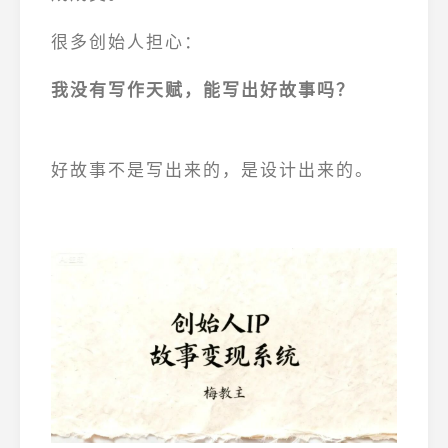
很多创始人担心：
我没有写作天赋，能写出好故事吗？
好故事不是写出来的，是设计出来的。