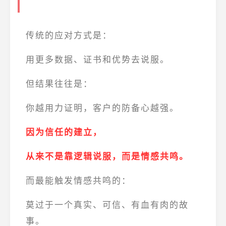
传统的应对方式是：
用更多数据、证书和优势去说服。
但结果往往是：
你越用力证明，客户的防备心越强。
因为信任的建立，
从来不是靠逻辑说服，而是情感共鸣。
而最能触发情感共鸣的：
莫过于一个真实、可信、有血有肉的故
事。