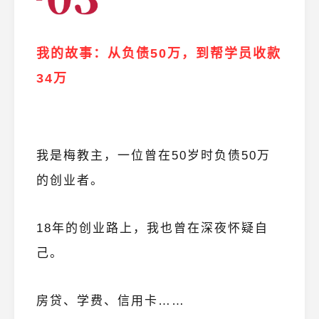
我的故事：从负债50万，到帮学员收款
34万
我是梅教主，一位曾在50岁时负债50万
的创业者。
18年的创业路上，我也曾在深夜怀疑自
己。
房贷、学费、信用卡……