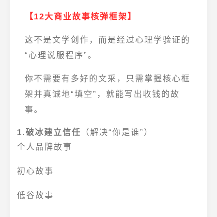
【12大商业故事核弹框架】
这不是文学创作，而是经过心理学验证的
“心理说服程序”。
你不需要有多好的文采，只需掌握核心框
架并真诚地“填空”，就能写出收钱的故
事。
1.破冰建立信任
（解决“你是谁”）
个人品牌故事
初心故事
低谷故事