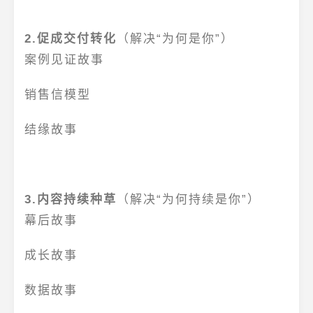
2.促成交付转化
（解决“为何是你”）
案例见证故事
销售信模型
结缘故事
3.内容持续种草
（解决“为何持续是你”）
幕后故事
成长故事
数据故事