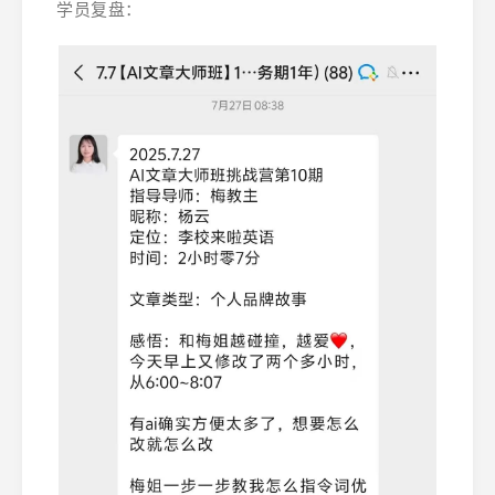
学员复盘：