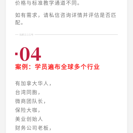
价格与标准教学通道不同。
如有需求，请私信咨询详情并评估是否匹
配。
案例：学员遍布全球
多个行业
有加拿大华人，
台湾同胞，
微商团队长，
保险大咖，
美业创始人
财务公司老板，