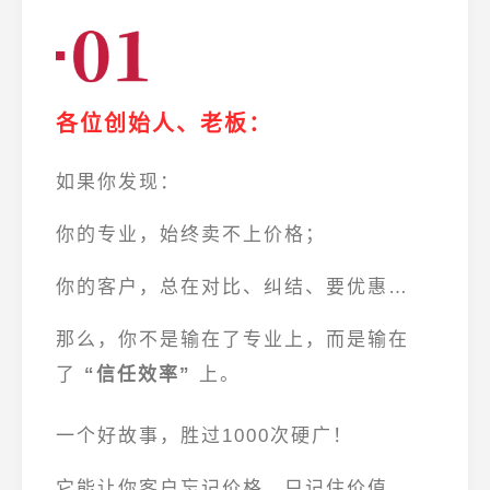
各位创始人、老板：
如果你发现：
你的专业，始终卖不上价格；
你的客户，总在对比、纠结、要优惠…
那么，你不是输在了专业上，而是输在
了
“信任效率”
上。
一个好故事，胜过1000次硬广！
它能让你客户
忘记价格，只记住价值。