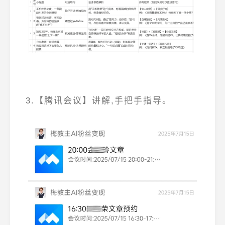
3.【腾讯会议】讲解,手把手指导。