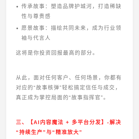
传承故事
：塑造品牌护城河，打造稀缺
性与尊贵感
愿景故事
：描绘共同未来，成为行业领
袖与代言人
这将是你投资回报最高的部分。
从此，面对任何客户、任何场景，你都有
对应的“故事核弹”轻松搞定信任与成交，
真正成为掌控局面的“故事指挥官”。
三、【AI内容魔法 + 多平台分发】-解决
“持续生产”与“精准放大”