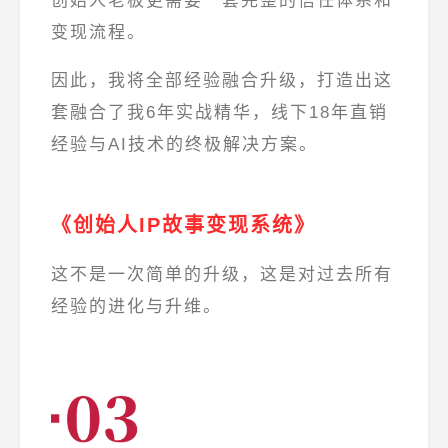
创始人老板更需要一套
完整的信任体系和
变现流程
。
因此，我将全部经验融合升级，打造出这
套融合了我
6年实战精华，线下18年直销
经验与AI技术
的终极解决方案。
《创始人IP故事变现系统》
这不是一次简单的升级，这是对过去所有
经验的进化与升维。