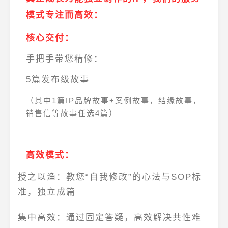
模式专注而高效：
核心交付：
手把手带您精修：
5篇发布级故事
（其中1篇IP品牌故事+案例故事，结缘故事，
销售信等故事任选4篇）
高效模式：
授之以渔
：教您
“自我修改”的心法与SOP标
准
，独立成篇
集中高效
：通过
固定答疑，高效解决共性难