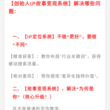
【创始人IP故事变现系统】解决哪些问
题：
一、【IP定位系统】不做“更好”，要做
“不同”
【精准获客】
：教你布局“行业关键词”，获得
被动搜索流量。
【绝对差异】
：帮你提炼“差异化独特价值”。
二、【故事变现系统】，解决“为何是
你”（核心升级！）
这不是普通的写作教学。