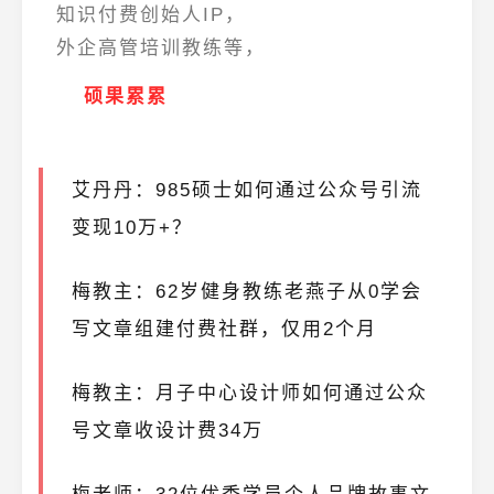
知识付费创始人IP，
外企高管培训教练等，
硕果累累
艾丹丹：985硕士如何通过公众号引流
变现10万+？
梅教主：62岁健身教练老燕子从0学会
写文章组建付费社群，仅用2个月
梅教主：月子中心设计师如何通过公众
号文章收设计费34万