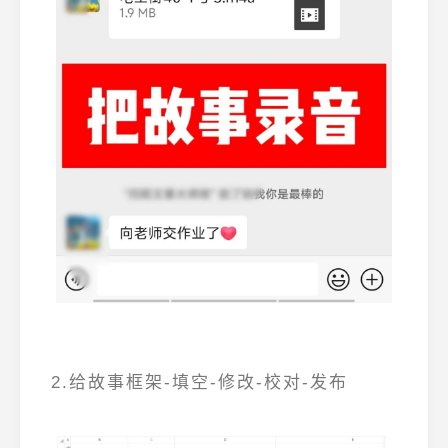
2.给故事框架-填空-修改-校对-发布