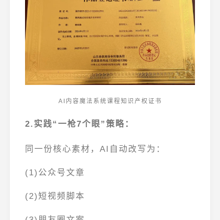
AI内容魔法系统课程知识产权证书
2.实践“一枪7个眼”策略
：
同一份核心素材，AI自动改写为：
(1)公众号文章
(2)短视频脚本
(3)朋友圈文案