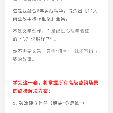
这是我融合6年实战精华，提炼出【12大
商业故事核弹框架】全集。
不是文学创作，而是经过心理学验证
的
“心理说服程序”
。
你不需要文采，只需“填空”，就能写出收
钱的故事。
学完这一套，将掌握所有高级营销场景
的终极解决方案：
1. 破冰建立信任（解决“你是谁”）