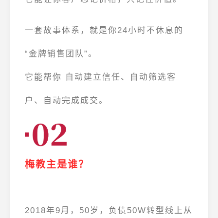
一套故事体系，就是你24小时不休息的
“金牌销售团队”。
它能帮你
自动建立信任、自动筛选客
户、自动完成成交。
梅教主是谁？
2018年9月
，50岁，负债50W转型线上从