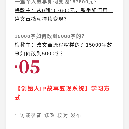
一篇个人故事如何变现167600元？
梅教主：从0到167600元，新手如何用一
篇文章撬动持续变现？
15000字如何改到5000字的？
梅教主：改文章流程啥样的？15000字故
事如何改到5000字？
【创始人IP故事变现系统】学习方
式
1.访谈录音-修改-校对-发布