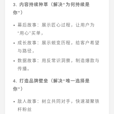
3. 内容持续种草（解决“为何持续是
你”）
幕后故事
：展示匠心过程，让用户为
“用心”买单，
成长故事
：展示蜕变历程，给客户希望
与路径，
数据故事
：用反常识洞察，制造爆款与
传播。
4. 打造品牌壁垒（解决“唯一选择是
你”）
敌人故事
：树立共同对手，快速凝聚铁
杆粉丝