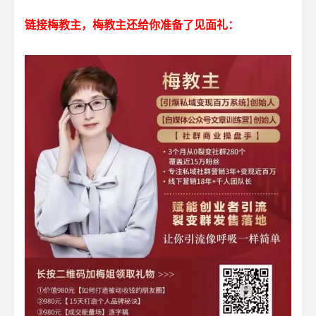
链接梅教主，梅教主还给你准备了见面礼：