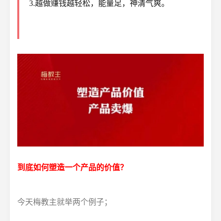
3.越做赚钱越轻松，能量足，神清气爽。
到底如何塑造一个产品的价值？
今天梅教主就举两个例子；