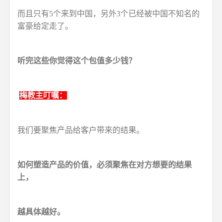
而且只有5个来到中国，另外3个已经被中国不知名的
富豪给定走了。
听完这些你觉得这个包值多少钱？
梅教主叮嘱：
我们要聚焦产品给客户带来的结果。
如何塑造产品的价值，必须聚焦在对方想要的结果
上，
越具体越好。