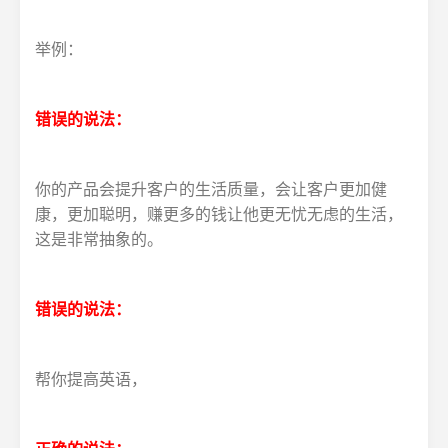
举例：
错误的说法：
你的产品会提升客户的生活质量，会让客户更加健
康，更加聪明，赚更多的钱让他更无忧无虑的生活，
这是非常抽象的。
错误的说法：
帮你提高英语，