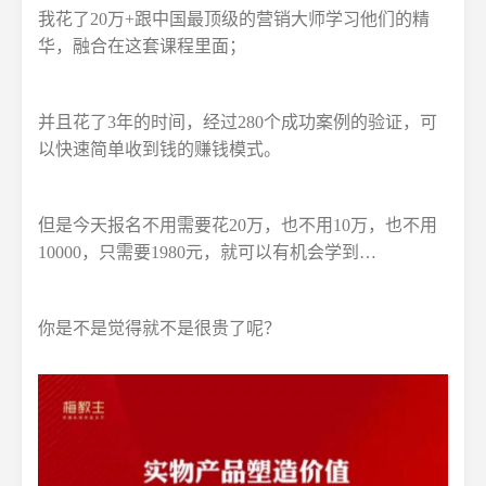
我花了20万+跟中国最顶级的营销大师学习他们的精
华，融合在这套课程里面；
并且花了3年的时间，经过280个成功案例的验证，可
以快速简单收到钱的赚钱模式。
但是今天报名不用需要花20万，也不用10万，也不用
10000，只需要1980元，就可以有机会学到…
你是不是觉得就不是很贵了呢？