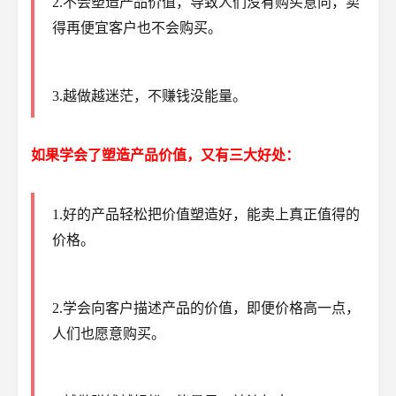
2.不会塑造产品价值，导致人们没有购买意向，卖
得再便宜客户也不会购买。
3.越做越迷茫，不赚钱没能量。
如果学会了塑造产品价值，又有三大好处：
1.好的产品轻松把价值塑造好，能卖上真正值得的
价格。
2.学会向客户描述产品的价值，即便价格高一点，
人们也愿意购买。