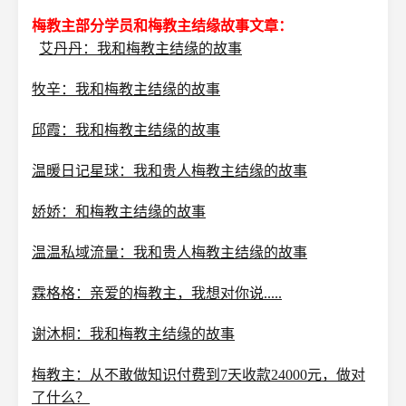
梅教主部分学员和梅教主结缘故事文章：
艾丹丹：我和梅教主结缘的故事
牧辛：我和梅教主结缘的故事
邱霞：我和梅教主结缘的故事
温暖日记星球：我和贵人梅教主结缘的故事
娇娇：和梅教主结缘的故事
温温私域流量：我和贵人梅教主结缘的故事
霖格格：亲爱的梅教主，我想对你说.....
谢沐桐：我和梅教主结缘的故事
梅教主：从不敢做知识付费到7天收款24000元，做对
了什么？