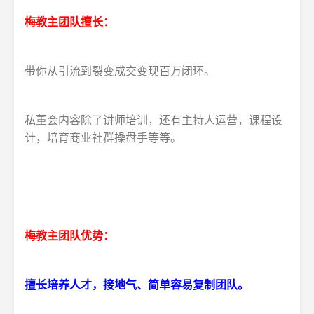
梅教主团队擅长：
带你从引流到裂变成交变现百万闭环。
私董会内容除了讲师培训，还有主持人运营，课程设
计，培育商业社群操盘手等等。
梅教主团队优势：
擅长培养人才，接地气、简单容易复制团队。