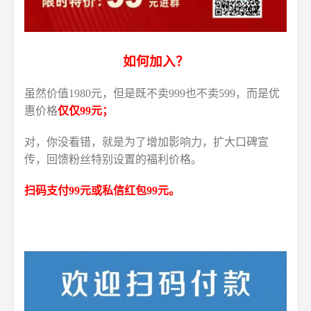
如何加入？
虽然价值1980元，但是既不卖999也不卖599，而是优
惠价格
仅
仅99元；
对，你没看错，就是为了增加影响力，扩大口碑宣
传，回馈粉丝特别设置的福利价格。
扫码支付99元或私信红包99元。