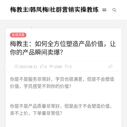
私域流量
梅教主：如何全方位塑造产品价值，让
你的产品瞬间卖爆？
2022-08-21
0
1500
0
你是不是服务非常好，学员也很满意，但是不会塑造
价值，学员感受不到你的价值？
你是不是产品质量非常好，但是由于不会塑造价值，
卖不上价，下单量非常低？