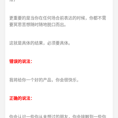
更重要的是当你在任何场合前表达的时候，你都不需
要冥思苦想随时随地脱口而出。
这就是具体的结果，必须要具体。
错误的说法：
我将给你一个好的产品，你会很快乐，
正确的说法：
你会认识一些你从未想过的朋友，你会接触到一些你