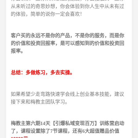
从未听过的奇思妙想，你会体验到你人生中从未有过
的体验，简单的说你一定会喜欢！
客户买的永远不是你的产品，不是你的服务，而是你
的价值和投资回报率，是可以感知到的价值和投资回
报率。
总结：多做练习，多去实操。
如果希望少走弯路快速学会线上创业基本技能，建议
接下来和梅教主团队学习。
梅教主第六期14天【引爆私域变现百万】训练营启动
了，课程设置除了7节课程，还有6大超值赠品
价值