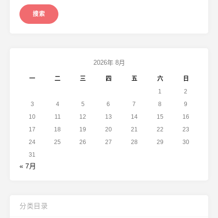
2026年 8月
一
二
三
四
五
六
日
1
2
3
4
5
6
7
8
9
10
11
12
13
14
15
16
17
18
19
20
21
22
23
24
25
26
27
28
29
30
31
« 7月
分类目录