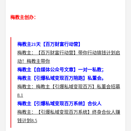
梅教主创办：
梅教主21天【百万财富行动营】
梅教主：【百万财富行动营】带你行动搞钱计划启
动！梅教主带你
梅教主【自媒体公众号文章】一对一私教；
梅教主【引爆私域变现百万陪跑】私董会。
梅教主：梅教主【引爆私域变现百万】私董会招募
8.1
梅教主【引爆私域变现百万系统】合伙人
梅教主：【引爆私域变现百万系统】终身合伙人赚
钱计划8.5