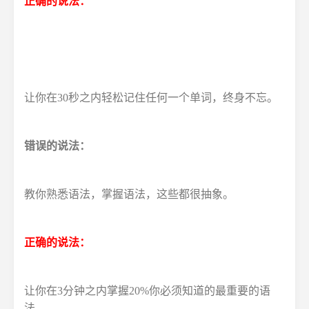
正确的说法：
让你在30秒之内轻松记住任何一个单词，终身不忘。
错误的说法：
教你熟悉语法，掌握语法，这些都很抽象。
正确的说法：
让你在3分钟之内掌握20%你必须知道的最重要的语
法，