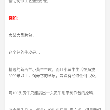
借助制作工艺塑造价值：
例如：
卖某大品牌包，
这个包的牛皮是…
精选的新西兰小黄牛牛皮，而且小黄牛生活在海拔
3000米以上，饲养它的草原，是没有经过任何污染，
每100头黄牛只能挑出一头黄牛用来制作包的原料，