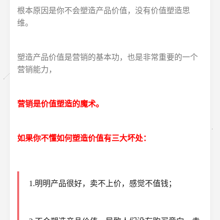
根本原因是你不会塑造产品价值，没有价值塑造思
维。
塑造产品价值是营销的基本功，也是非常重要的一个
营销能力，
营销是价值塑造的魔术。
如果你不懂如何塑造价值有三大坏处：
1.明明产品很好，卖不上价，感觉不值钱；