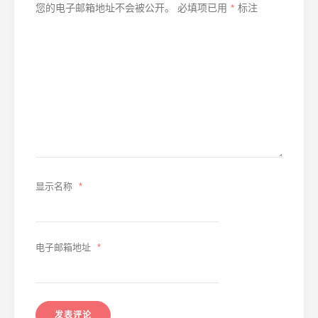
您的电子邮箱地址不会被公开。
必填项已用
*
标注
显示名称
*
电子邮箱地址
*