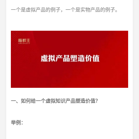
一个是虚拟产品的例子，一个是实物产品的例子。
一、如何给一个虚拟知识产品塑造价值？
举例：