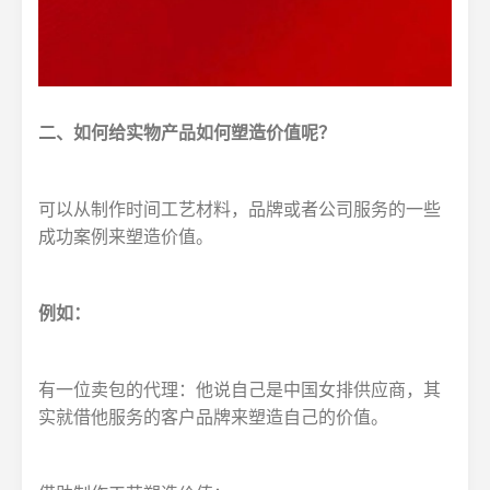
二、如何给实物产品如何塑造价值呢？
可以从制作时间工艺材料，品牌或者公司服务的一些
成功案例来塑造价值。
例如：
有一位卖包的代理：他说自己是中国女排供应商，其
实就借他服务的客户品牌来塑造自己的价值。