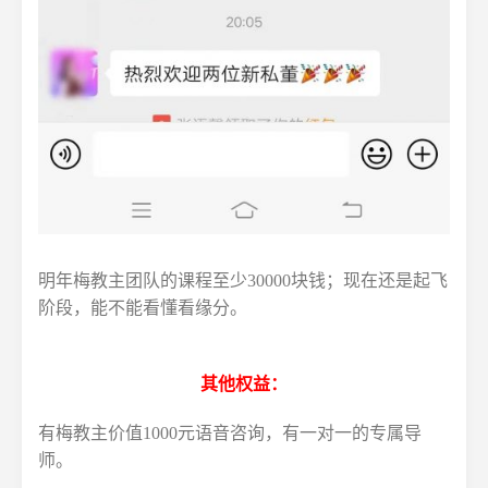
明年梅教主团队的课程至少30000块钱；
现在还是起飞
阶段，能不能看懂看缘分。
其他权益：
有梅教主价值1000元语音咨询，有一对一的专属导
师。