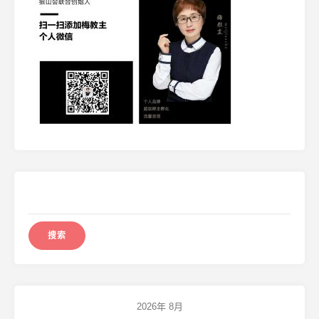
搜
索：
2026年 8月