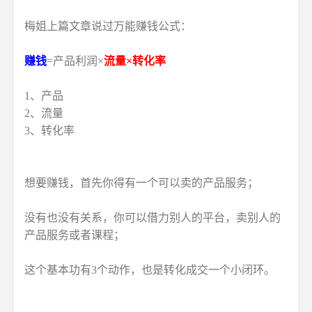
梅姐上篇文章说过万能赚钱公式：
赚钱
=产品利润×
流量×转化率
1、产品
2、流量
3、转化率
想要赚钱，首先你得有一个可以卖的产品服务；
没有也没有关系，你可以借力别人的平台，卖别人的
产品服务或者课程；
这个基本功有3个动作，也是转化成交一个小闭环。