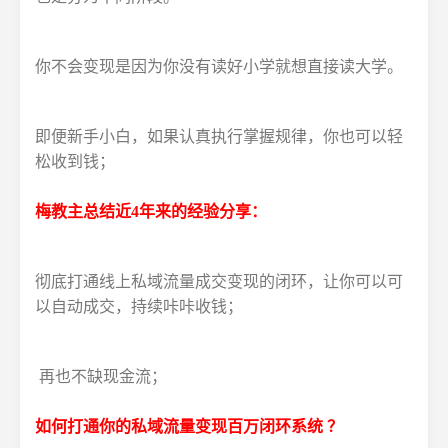
你不会变现是因为你没有读好小学就想直接读大学。
即便新手小白，如果认真执行掌握规律，你也可以轻
松收到钱；
梅教主总结近4年来的经验分享：
彻底打通线上私域流量成交变现的闭环，让你可以可
以自动成交，持续咔咔收钱；
再也不缺现金流；
如何打通你的私域流量变现百万闭环系统 ？