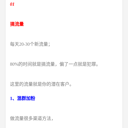
01
搞流量
每天20-30个新流量；
80%的时间就是搞流量，偏了一点就是犯罪。
这里的流量就是你的潜在客户。
1、混群加粉
做流量很多渠道方法，