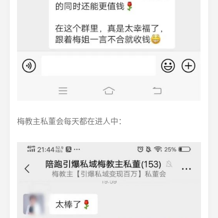
梅教主私董会每天都在进人中：