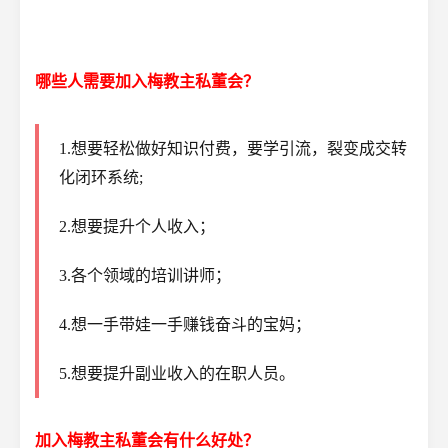
哪些人需要加入梅教主私董会？
1.想要轻松做好知识付费，要学引流，裂变成交转
化闭环系统;
2.想要提升个人收入；
3.各个领域的培训讲师；
4.想一手带娃一手赚钱奋斗的宝妈；
5.想要提升副业收入的在职人员。
加入梅教主私董会有什么好处？