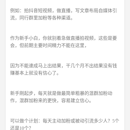
例如：拍抖音短视频，做直播，写文章布局自媒体引
流，同行群里加粉等各种渠道。
作为新手小白，你就别着急做直播拍视频，这些是要
会，但前期主要时间精力不能在这里，
因为不能速成马上出结果，干几个月不出结果没有钱
赚基本上就没有信心了。
新手刚起步，每天就是做最简单粗暴的混群加粉动
作，混群加粉来的更快，容易建立信心。
可以做个计划：每天主动加粉或被动引流多少人？5个
还是10个？