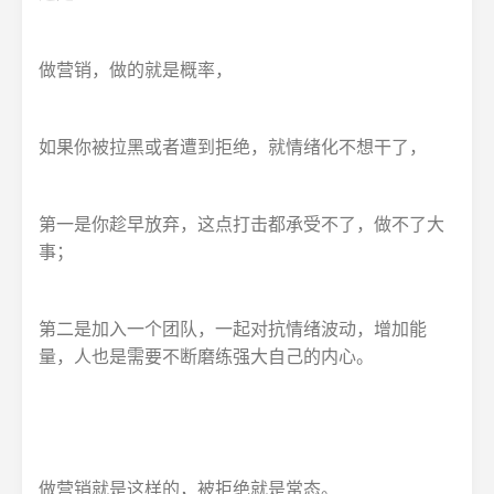
做营销，做的就是概率，
如果你被拉黑或者遭到拒绝，就情绪化不想干了，
第一是你趁早放弃，这点打击都承受不了，做不了大
事；
第二是加入一个团队，一起对抗情绪波动，增加能
量，人也是需要不断磨练强大自己的内心。
做营销就是这样的，被拒绝就是常态。