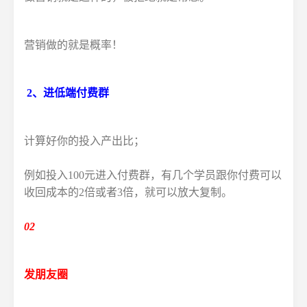
营销做的就是概率！
2、进低端付费群
计算好你的投入产出比；
例如投入100元进入付费群，有几个学员跟你付费可以
收回成本的2倍或者3倍，就可以放大复制。
02
发朋友圈