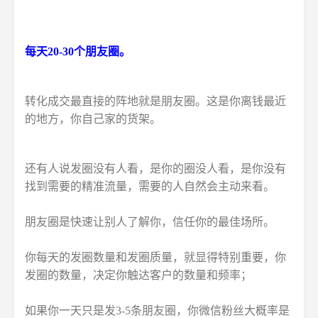
每天20-30个朋友圈。
转化成交最直接的阵地就是朋友圈。这是你离钱最近
的地方，你自己家的货架。
还有人说发圈没有人看，是你的圈没人看，是你没有
找到需要的精准流量，需要的人自然会主动来看。
朋友圈是快速让别人了解你，信任你的最佳场所。
你每天的发圈数量和发圈质量，就显得特别重要，你
发圈的数量，决定你触达客户的数量和频率；
如果你一天只是发3-5条朋友圈，你微信粉丝大概率是