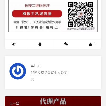
0
admin
我还没有学会写个人说明！
上一篇