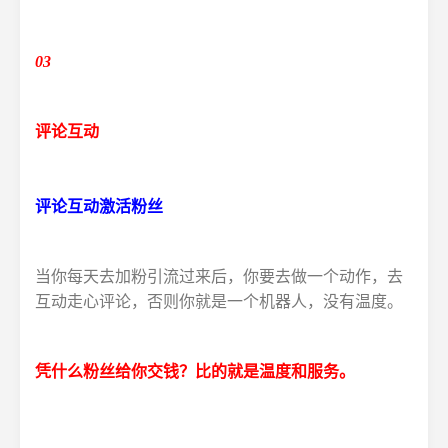
03
评论互动
评论互动激活粉丝
当你每天去加粉引流过来后，你要去做一个动作，去
互动走心评论，否则你就是一个机器人，没有温度。
凭什么粉丝给你交钱？
比的就是温度和服务。