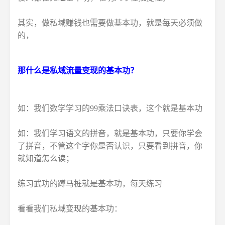
其实，做私域赚钱也需要做基本功，就是每天必须做
的，
那什么是私域流量变现的基本功？
如：我们数学学习的99乘法口诀表，这个就是基本功
如：我们学习语文的拼音，就是基本功，只要你学会
了拼音，不管这个字你是否认识，只要看到拼音，你
就知道怎么读；
练习武功的蹲马桩就是基本功，每天练习
看看我们私域变现的基本功：