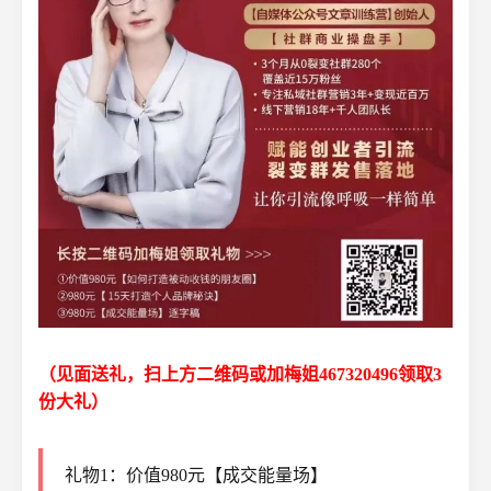
（见面送礼，扫上方二维码或加梅姐467320496领取3
份大礼）
礼物1：价值980元【成交能量场】