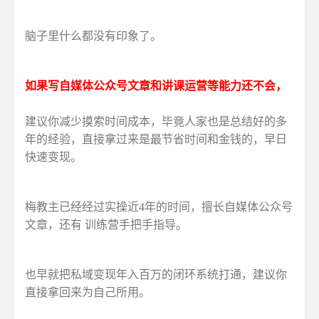
脑子里什么都没有印象了。
如果写自媒体公众号文章和讲课运营等能力还不会，
建议你减少摸索时间成本，毕竟人家也是总结好的多
年的经验，直接拿过来是最节省时间和金钱的，早日
快速变现。
梅教主已经经过实操近4年的时间，擅长自媒体公众号
文章，还有 训练营手把手指导。
也早就把私域变现年入百万的闭环系统打通，建议你
直接拿回来为自己所用。