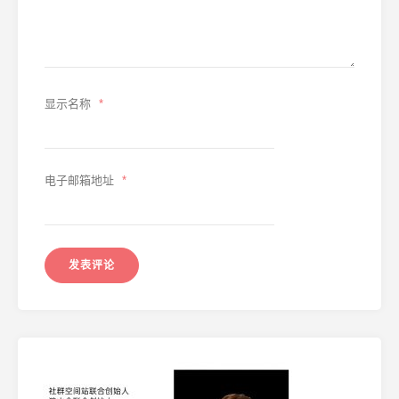
显示名称
*
电子邮箱地址
*