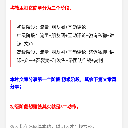
梅教主把它简单分为三个阶段：
初级阶段：流量+朋友圈+互动评论
中级阶段：流量+朋友圈+互动评论+咨询私聊+讲
课+文章
高级阶段：流量+朋友圈+互动评论+咨询私聊+讲
课+文章+群裂变+群发售+带团队作战+复制
本片文章分享第一个阶段 初级阶段，其余下篇文章再
分享；
初级阶段想赚钱其实就是3个动作，
傻人都在死磕基本功，聪明人才在找捷径。