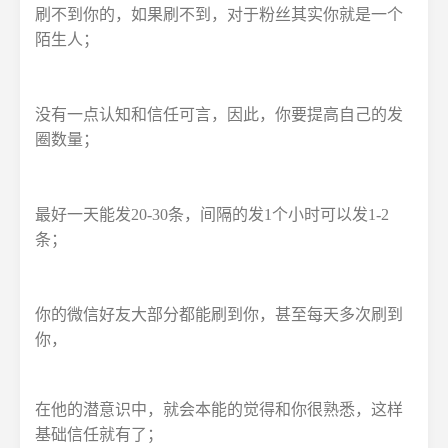
刷不到你的，如果刷不到，对于粉丝其实你就是一个
陌生人；
没有一点认知和信任可言，因此，你要提高自己的发
圈数量；
最好一天能发20-30条，间隔的发1个小时可以发1-2
条；
你的微信好友大部分都能刷到你，甚至每天多次刷到
你，
在他的潜意识中，就会本能的觉得和你很熟悉，这样
基础信任就有了；