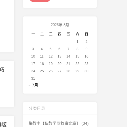
2026年 8月
一
二
三
四
五
六
日
1
2
3
4
5
6
7
8
9
10
11
12
13
14
15
16
17
18
19
20
21
22
23
巧
24
25
26
27
28
29
30
31
« 7月
分类目录
梅教主【私教学员故事文章】
(34)
排版