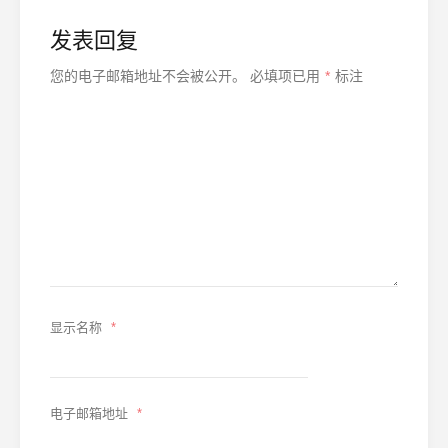
发表回复
您的电子邮箱地址不会被公开。
必填项已用
*
标注
显示名称
*
电子邮箱地址
*