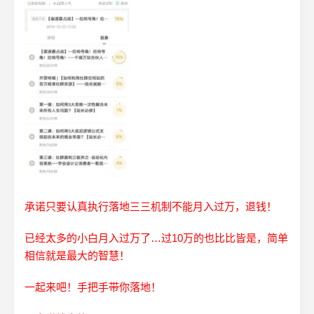
承诺只要认真执行落地三三机制不能月入过万，退钱！
已经太多的小白月入过万了…过10万的也比比皆是，简单
相信就是最大的智慧！
一起来吧！手把手带你落地！