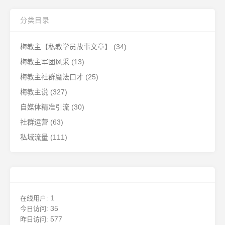
分类目录
梅教主【私教学员故事文章】
(34)
梅教主军团风采
(13)
梅教主社群魔法口才
(25)
梅教主说
(327)
自媒体精准引流
(30)
社群运营
(63)
私域流量
(111)
1
在线用户:
35
今日访问:
577
昨日访问: