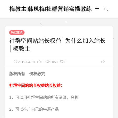
梅教主说
社群空间站站长权益│为什么加入站长
│梅教主
2019-04-19
0
2058
0
版权所有 侵权必究
社群空间站站长权益
站长权益：
1，可以用社群空间站的所有资源，名称
2，可以推广自己的牛逼产品