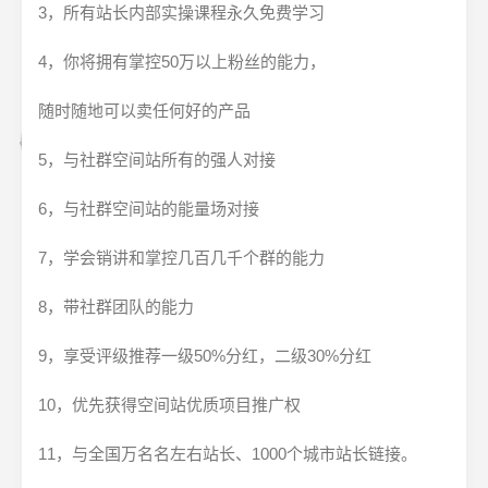
3，所有站长内部实操课程永久免费学习
4，你将拥有掌控50万以上粉丝的能力，
随时随地可以卖任何好的产品
5，与社群空间站所有的强人对接
6，与社群空间站的能量场对接
7，学会销讲和掌控几百几千个群的能力
8，带社群团队的能力
9，享受评级推荐一级50%分红，二级30%分红
10，优先获得空间站优质项目推广权
11，与全国万名名左右站长、1000个城市站长链接。