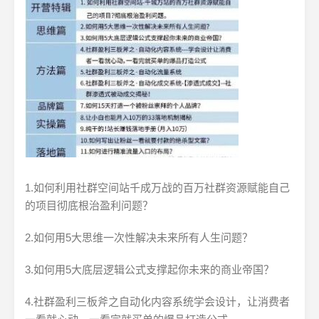
1.如何利用社群空间站千成万战的百万社群资源赋能自己
的项目彻底根治盈利问题？
2.如何用5大思维一次性解决未来所有人生问题？
3.如何用5大底层逻辑公式支撑起你未来的商业帝国？
4.社群盈利三板斧之自动化内容系统学会设计，让消费者