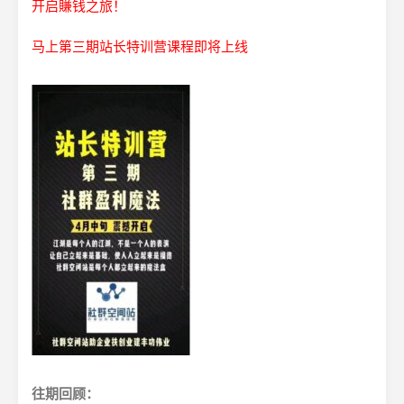
开启賺钱之旅！
马上第三期站长特训营课程即将上线
往期回顾：