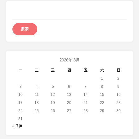
搜
索：
2026年 8月
一
二
三
四
五
六
日
1
2
3
4
5
6
7
8
9
10
11
12
13
14
15
16
17
18
19
20
21
22
23
24
25
26
27
28
29
30
31
« 7月