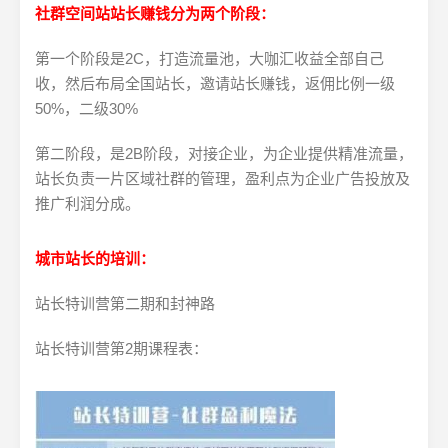
社群空间站站长赚钱分为两个阶段：
第一个阶段是2C，打造流量池，大咖汇收益全部自己
收，然后布局全国站长，邀请站长赚钱，返佣比例一级
50%，二级30%
第二阶段，是2B阶段，对接企业，为企业提供精准流量，
站长负责一片区域社群的管理，盈利点为企业广告投放及
推广利润分成。
城市站长的培训：
站长特训营第二期和封神路
站长特训营第2期课程表：