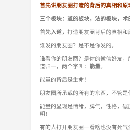
首先讲朋友圈打造的背后的真相和原
三个板块：道的板块，法的板块，术
首先入道，
打造朋友圈背后的真相和
谁发的朋友圈？是不是你发的。
谁看你的朋友圈？是你的微信好友，
道归一，两个字叫：
能量
。
能量的背后是生命！
朋友圈所承载的所有的东西，不管是
能量的显现是情绪，脾气，性格，碾
明！
有的人打开朋友圈一看啥也没有死气