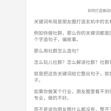
如何打造被动
关键词布局是朋友圈打造玄机中的玄
例如你做社群，那么你的关键词都是
个字造句子，编故事。
那么用社群怎么造句？
怎么玩儿社群？怎么解读社群？社群
就是把这些关键词给它整出句子，就
子。
如果你做某个行业，朋友圈里看不到
专业，做的不好。
而不是说你朋友圈什么都没有，整齐