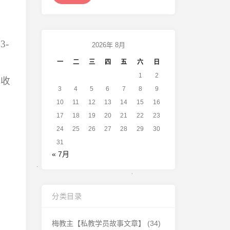
-
2026年 8月
一
二
三
四
五
六
日
1
2
动收
3
4
5
6
7
8
9
10
11
12
13
14
15
16
17
18
19
20
21
22
23
24
25
26
27
28
29
30
31
« 7月
分类目录
梅教主【私教学员故事文章】
(34)