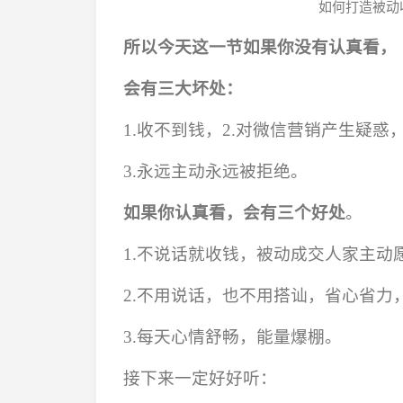
如何打造被动
所以今天这一节如果你没有认真看，
会有三大坏处：
1.收不到钱，2.对微信营销产生疑惑
3.永远主动永远被拒绝。
如果你认真看，会有三个好处
。
1.不说话就收钱，被动成交人家主动
2.不用说话，也不用搭讪，省心省力
3.每天心情舒畅，能量爆棚。
接下来一定好好听：