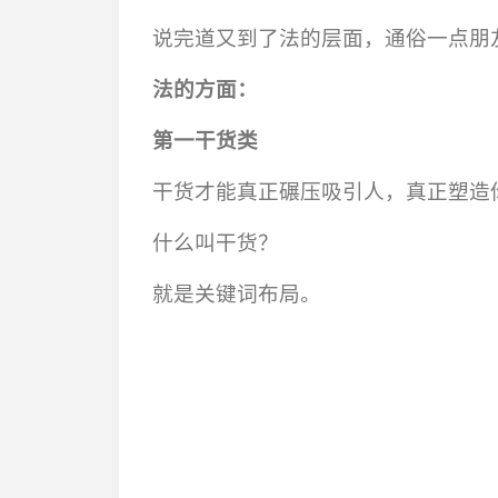
说完道又到了法的层面，通俗一点朋
法的方面：
第一干货类
干货才能真正碾压吸引人，真正塑造
什么叫干货？
就是关键词布局。