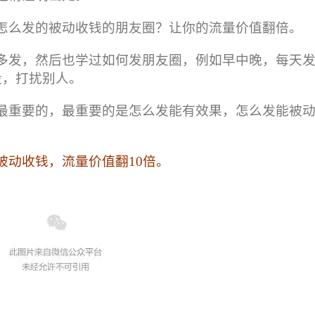
怎么发的被动收钱的朋友圈？让你的流量价值翻倍。
多发，然后也学过如何发朋友圈，例如早中晚，每天发3
设，打扰别人。
最重要的，最重要的是怎么发能有效果，怎么发能被
被动收钱，流量价值翻10倍。