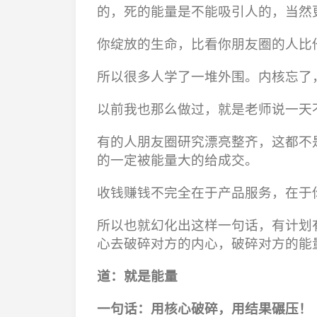
的，死的能量是不能吸引人的，当然
你绽放的生命，比看你朋友圈的人比
所以很多人学了一堆外围。内核忘了
以前我也那么做过，就是老师说一天
有的人朋友圈研究漂亮整齐，这都不
的一定被能量大的给成交。
收钱赚钱不完全在于产品服务，在于
所以也就幻化出这样一句话，有计划
心去破碎对方的内心，破碎对方的能
道：就是能量
一句话：用核心破碎，用结果碾压！