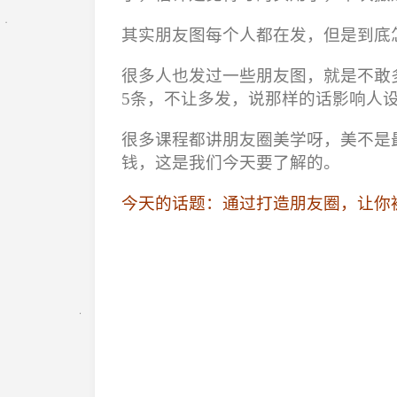
其实朋友图每个人都在发，但是到底
很多人也发过一些朋友图，就是不敢
5条，不让多发，说那样的话影响人
很多课程都讲朋友圈美学呀，美不是
钱，这是我们今天要了解的。
今天的话题：通过打造朋友圈，让你