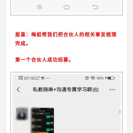
报喜：梅姐帮我们把合伙人的相关事宜梳理
完成。
第一个合伙人成功招募。