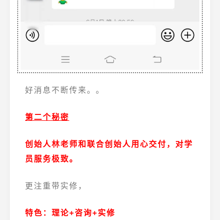
好消息不断传来。。
第二个秘密
创始人林老师和联合创始人用心交付，对学
员服务极致。
更注重带实修，
特色：理论+咨询+实修