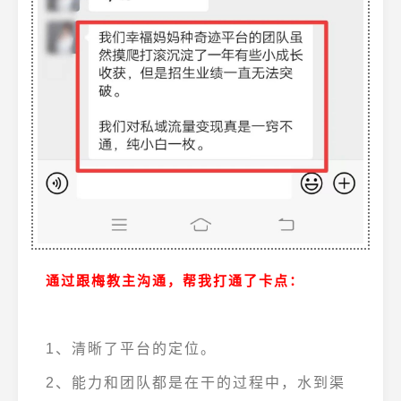
通过跟梅教主沟通，帮我打通了卡点：
1、清晰了平台的定位。
2、能力和团队都是在干的过程中，水到渠