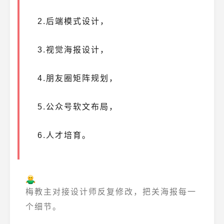
2.后端模式设计，
3.视觉海报设计，
4.
朋友圈矩阵规划，
5.公众号软文布局，
6.人才培育。
梅教主对接设计师反复修改，把关海报每一
个细节。