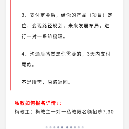
3、支付定金后，给你的产品（项目）定
位，变现路径规划，未来发展布局，进
行一对一系统梳理。
4、沟通后感觉是你需要的，3天内支付
尾款。
不是所需，原路返回。
私教如何报名详情↓：
梅教主：梅教主一对一私教限名额招募7.30