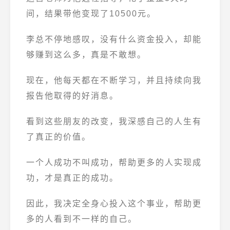
间，结果带他变现了10500元。
李总不停地感叹，没有什么资金投入，却能
够赚到这么多，真是不敢想。
现在，他每天都在不断学习，并且持续向我
报告他取得的好消息。
看到这些朋友的改变，我深感自己的人生有
了真正的价值。
一个人成功不叫成功，帮助更多的人实现成
功，才是真正的成功。
因此，我决定全身心投入这个事业，帮助更
多的人看到不一样的自己。