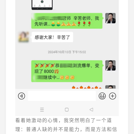
看着她激动的心情，我突然明白了一个道
理：普通人缺的并不是能力，而是方法和信