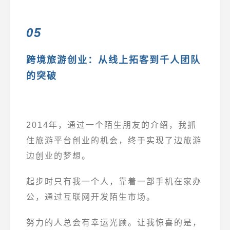
05
跨境旅游创业：从线上拓客到千人团队
的突破
2014年，通过一个陌生朋友的介绍，我抓
住旅游平台创业的机会，终于实现了边旅游
边创业的梦想。
起步时只有我一个人，靠着一部手机在家办
公，通过互联网开发陌生市场。
努力的人总会有幸运光顾。让我惊喜的是，