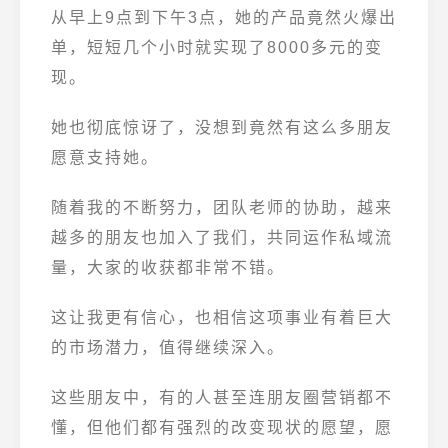
从早上9点到下午3点，她的产品竟然火爆出
单，短短几个小时就实现了8000多元的变
现。
她也彻底惊讶了，没想到竟然有这么多朋友
愿意支持她。
随着我的不断努力，团队老师的协助，越来
越多的朋友也加入了我们，共同运作私域流
量，大家的收获都非常不错。
这让我更有信心，也相信这项事业有着巨大
的市场潜力，值得继续深入。
这些朋友中，有的人甚至连朋友圈营销都不
懂，但他们都有强烈的改变现状的愿望，愿