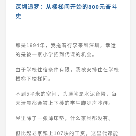
深圳追梦：从楼梯间开始的800元奋斗
史
那是1994年，我拖着行李来到深圳，幸运
的是被一家小学招到代课的机会。
由于学校住宿条件有限，我被安排住在学校
楼梯下楼梯间。
不到5平米的空间，头顶就是水泥台阶，每
天清晨都会被上下楼的学生脚步声吵醒。
屋里除了一张薄床垫，什么家具都没有。
但比起老家镇上107块的工资，这里代课能