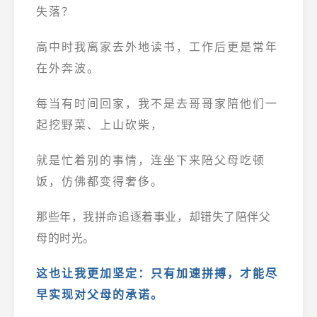
失落？
高中时我离家去外地读书，工作后更是常年
在外奔波。
每当有时间回家，我不是去哥哥家陪他们一
起挖野菜、上山砍柴，
就是忙着别的事情，连坐下来陪父母吃顿
饭，仿佛都变得奢侈。
那些年，我拼命追逐着事业，
却错失了陪伴父
母的时光。
这也让我更加坚定：只有加速拼搏，才能尽
早实现对父母的承诺。