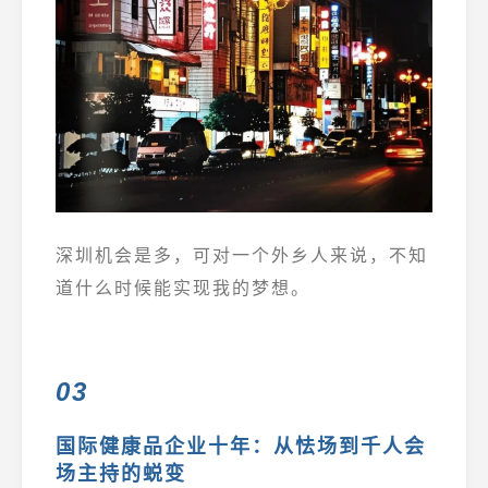
深圳机会是多，可对一个外乡人来说，不知
道什么时候能实现我的梦想。
03
国际健康品企业十年：从怯场到千人会
场主持的蜕变