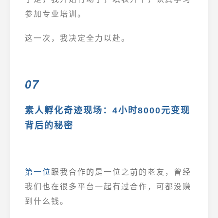
参加专业培训。
这一次，我决定全力以赴。
07
素人孵化奇迹现场：4小时8000元变现
背后的秘密
第一位
跟我合作的是一位之前的老友，曾经
我们也在很多平台一起有过合作，可都没赚
到什么钱。