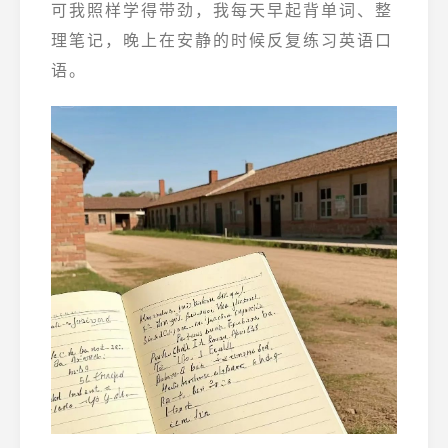
可我照样学得带劲，我每天早起背单词、整
理笔记，晚上在安静的时候反复练习英语口
语。