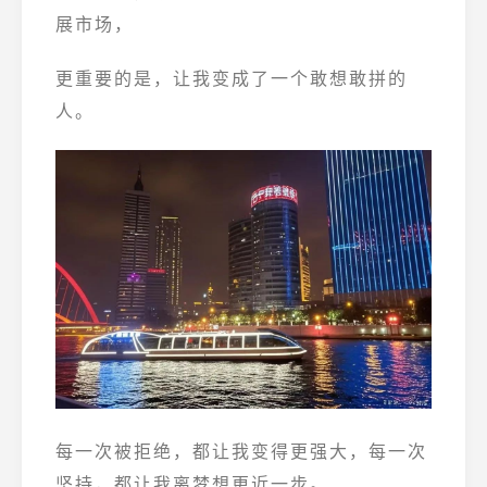
展市场，
更重要的是，让我变成了一个敢想敢拼的
人。
每一次被拒绝，都让我变得更强大，每一次
坚持，都让我离梦想更近一步。