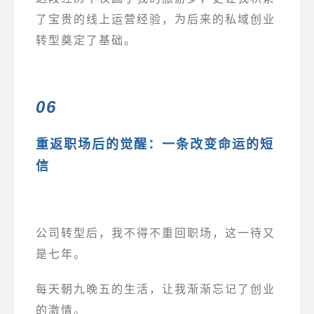
了宝贵的线上运营经验，为后来的私域创业
转型奠定了基础。
06
重返职场后的觉醒：一条改变命运的短
信
公司转型后，我不得不重回职场，这一待又
是七年。
每天朝九晚五的生活，让我渐渐忘记了创业
的激情。