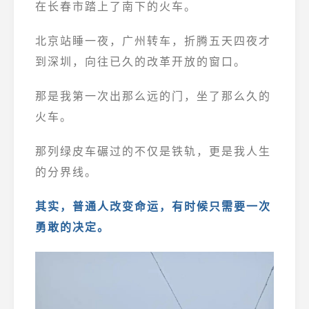
在长春市踏上了南下的火车。
北京站睡一夜，广州转车，折腾五天四夜才
到深圳，向往已久的改革开放的窗口。
那是我第一次出那么远的门，坐了那么久的
火车。
那列绿皮车碾过的不仅是铁轨，更是我人生
的分界线。
其实，普通人改变命运，有时候只需要一次
勇敢的决定。