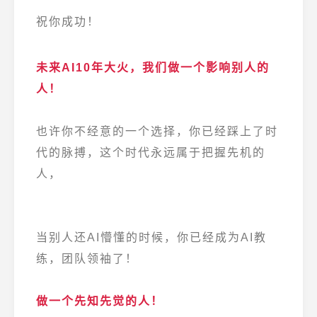
祝你成功！
未来AI10年大火，
我们做一个影响别人的
人！
也许你不经意的一个选择，你已经踩上了时
代的脉搏，这个时代永远属于把握先机的
人，
当别人还AI懵懂的时候，你已经成为AI教
练，团队领袖了！
做一个先知先觉的人！