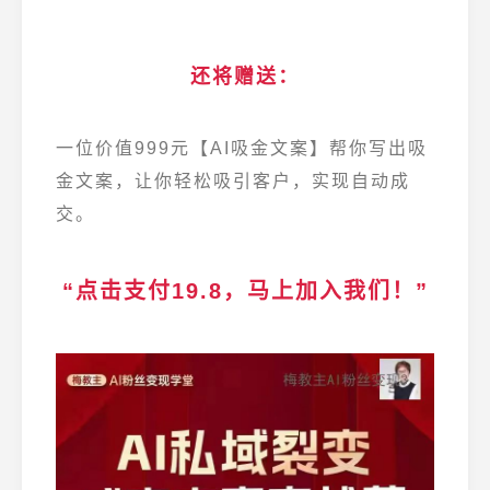
还将赠送：
一位价值999元【AI吸金文案】帮你写出吸
金文案，让你轻松吸引客户，实现自动成
交。
“点击支付19.8，马上加入我们！”