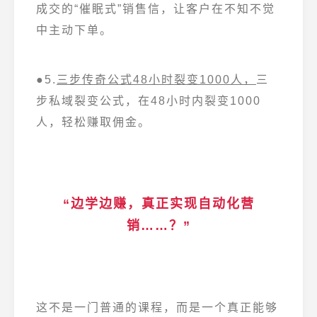
成交的“催眠式”销售信，让客户在不知不觉
中主动下单。
●5.
三步传奇公式48小时裂变1000人，
三
步私域裂变公式，在48小时内裂变1000
人，轻松赚取佣金。
“边学边赚，真正实现自动化营
销……？”
这不是一门普通的课程，而是一个真正能够