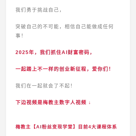
我们勇于挑战自己，
突破自己的不可能，相信自己能做成任何
事！
2025年，我们抓住AI财富密码，
一起踏上不一样的创业新征程，爱你们！
我们在一起就会了不起！
下边视频是梅教主数字人视频 ↓
梅教主【AI粉丝变现学堂】目前4大课程体系