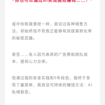
“你也可以通过AI实现高效赚钱……！”
或许你和我曾经一样，尝试过各种销售方
法，却始终找不到真正能够有效提高转化率
的秘密武器。
甚至……有人因为高昂的广告费和团队成
本，感到心力交瘁。
但通过我的亲身实践和5年经验，我终于发
现了最简单、高效且可持续的赚钱方法：AI
私域裂变。