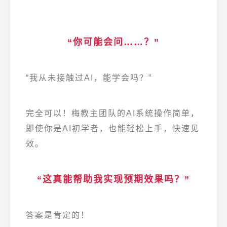
“你可能会问……？”
“我从未接触过AI，能学会吗？”
完全可以！梅教主团队的AI系统操作简单，
即使你是AI初学者，也能轻松上手，快速见
效。
“这真能帮助我实现预期效果吗？”
答案是肯定的！