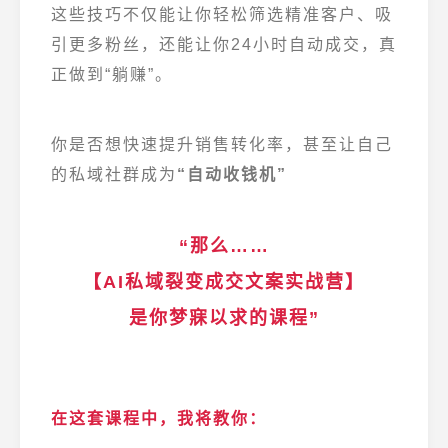
这些技巧不仅能让你轻松筛选精准客户、吸
引更多粉丝，还能让你24小时自动成交，真
正做到“躺赚”。
你是否想快速提升销售转化率，甚至让自己
的私域社群成为
“自动收钱机”
“那么……
【AI私域裂变成交文案实战营】
是你梦寐以求的课程”
在这套课程中，我将教你：