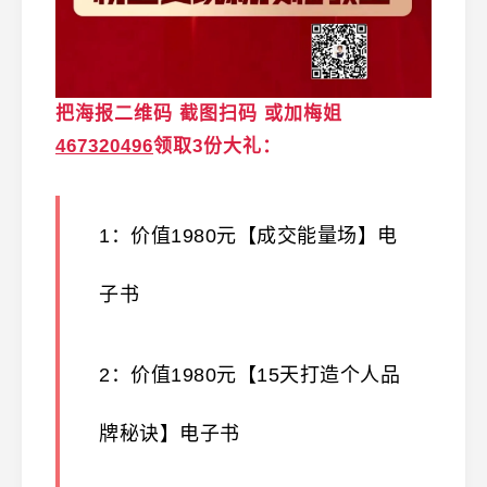
把海报二维码
截图扫码
或
加梅姐
467320496
领取3份大礼：
1：价值1980元【成交能量场】电
子书
2：价值1980元【15天打造个人品
牌秘诀】电子书