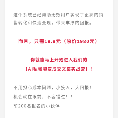
这个系统已经帮助无数用户实现了更高的销
售转化和快速变现，带来丰厚的回报。
而且，只需19.8元（原价1980元）
你就能马上开始进入我们的
【AI私域裂变成交文案实战营】！
不用担心成本问题，小投入，大回报！
机会就在眼前，不容错过！！
前200名报名的小伙伴