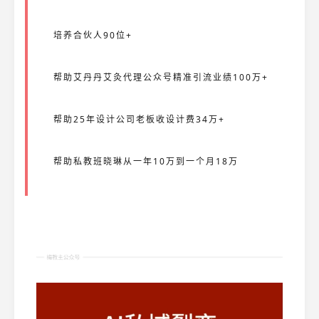
培养合伙人90位+
帮助艾丹丹艾灸代理公众号精准引流业绩100万+
帮助25年设计公司老板收设计费34万+
帮助私教班晓琳从一年10万到一个月18万