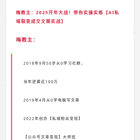
梅教主：2025开年大战！带你实操实练【AI私
域裂变成交文案实战】
梅教主：
2018年9月50岁从0学习社群，
当年逆袭近100万
2019年4月从0学电脑写文章
2022年创办【私域粉丝变现】
【公众号文章变现】大师班