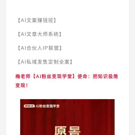
【AI文案赚钱班】
【AI文章大师系统】
【AI合伙人IP联盟】
【AI私域发售定制全案】
梅老师【AI粉丝变现学堂】使命：
把知识极简
变现！