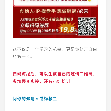
这不仅是一个学习的机会，更是你财富自由
的第一步。
扫码海报后，可以生成自己的邀请二维码，
参加裂变实操，还有小灶培训。
问你的邀请人或梅教主