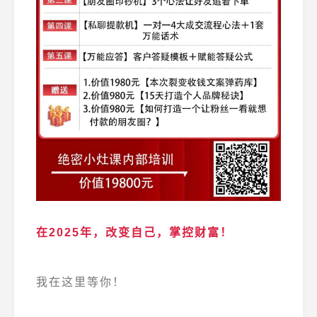
在2025年，改变自己，掌控财富！
我在这里等你！