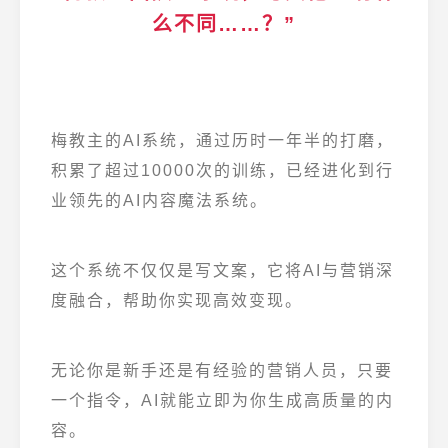
么不同……？”
梅教主的AI系统，通过历时一年半的打磨，
积累了超过10000次的训练，已经进化到行
业领先的AI内容魔法系统。
这个系统不仅仅是写文案，它将AI与营销深
度融合，帮助你实现高效变现。
无论你是新手还是有经验的营销人员，只要
一个指令，AI就能立即为你生成高质量的内
容。