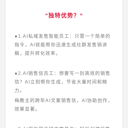
"独特优势？”
●1.AI私域发售智能员工：只需一个简单的
指令，AI就能帮你迅速生成社群发售销讲
稿，提升转化效率。
●2.AI销售信员工：想要写一封高效的销售
信？AI立刻帮你生成，节省大量时间和精
力。
梅教主的跨年AI文案销售信，AI协助创作，
效果显著。