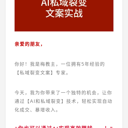
亲爱的朋友，
你好！我是梅教主，一位拥有5年经验的
【私域裂变文案】专家。
今天，我为你带来了一个独特的机会，让你
通过【AI和私域裂变】技术，轻松实现自动
化成交、暴增收入。