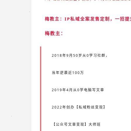
梅教主：IP私域全案发售定制，一招提
梅教主：
2018年9月50岁从0学习社群，
当年逆袭近100万
2019年4月从0学电脑写文章
2022年创办【私域粉丝变现】
【公众号文章变现】大师班