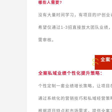
哪些人需要?
没有大量时间学习，有项目的IP创业
希望仅通过1-3招直接放大团队业绩
需审核。
全案
全案私域业绩个性化提升策略：
个性定制一套业绩增长策略，让项目
通过系统化的营销技巧和私域经营策
根据项目特点和市场需求，提供全案