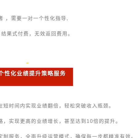
者 ，需要一对一个性化指导,
，结果式付费，无效返回费用。
个性化业绩提升策略服务
在短时间内实现业绩翻倍，轻松突破收入瓶颈。
略，实现更高的业绩增长，甚至达到10倍的提升。
定制服务，全面升级运营模式，确保每一步都精准有效。