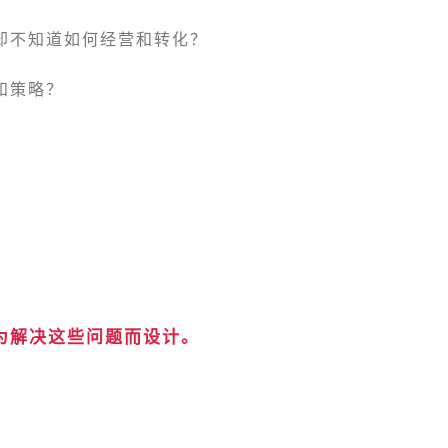
却不知道如何经营和转化？
和策略？
为解决这些问题而设计。