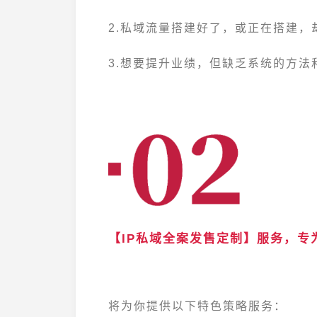
2.私域流量搭建好了，或正在搭建，
3.想要提升业绩，但缺乏系统的方法
【IP私域全案发售定制】服务，专
将为你提供以下特色策略服务：