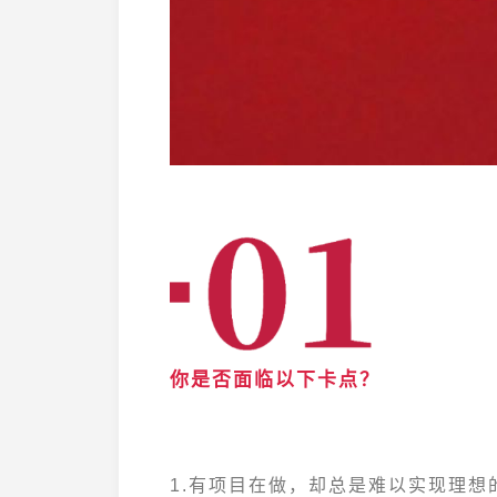
你是否面临以下卡点？
1.有项目在做，却总是难以实现理想