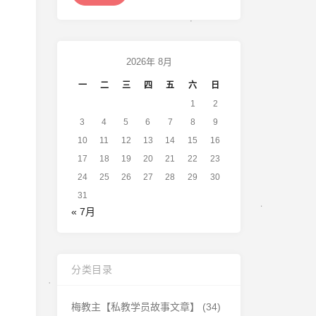
2026年 8月
一
二
三
四
五
六
日
1
2
3
4
5
6
7
8
9
10
11
12
13
14
15
16
17
18
19
20
21
22
23
24
25
26
27
28
29
30
31
« 7月
分类目录
梅教主【私教学员故事文章】
(34)