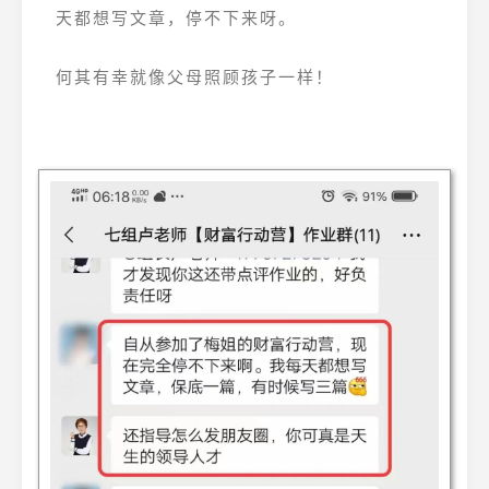
天都想写文章，停不下来呀。
何其有幸就像父母照顾孩子一样！