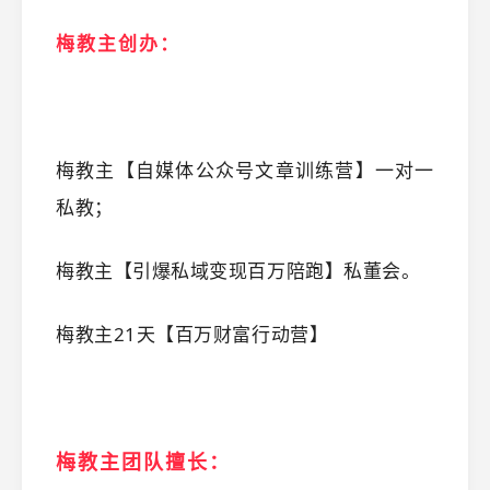
梅教主创办
：
梅教主【自媒体公众号文章训练营】一对一
私教；
梅教主【引爆私域变现百万陪跑】私董会。
梅教主21天【百万财富行动营】
梅教主团队擅长：