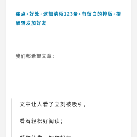
痛点+好处+逻辑清晰123条+有留白的排版+提
醒转发加好友
我们都希望文章：
文章让人看了立刻被吸引，
看着轻松好阅读；