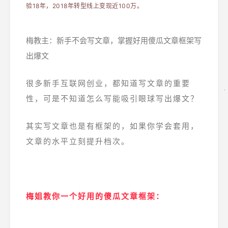
验18年，2018年转型线上变现近100万。
梅教主：新手不会写文章，掌握好用傻瓜文章框架写
出爆文
很多新手互联网创业，都知道写文章的重要
性，可是不知道怎么写能吸引眼球写出爆文？
其实写文章也是有框架的，如果你学会套用，
文章的水平立刻提升档次。
梅姐教你一个好用的傻瓜文章框架：