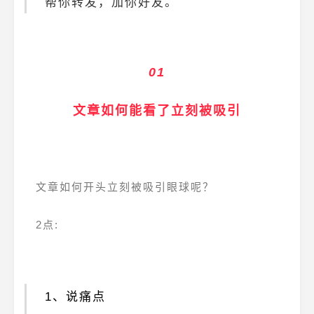
帮你转发，加你好友。
01
文章如何能看了立刻被吸引
文章如何开头立刻被吸引眼球呢？
2点:
1、说痛点