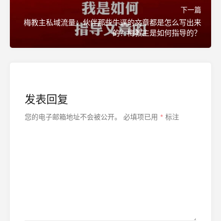
下一篇
梅教主私域流量：伙伴那些牛逼的文章都是怎么写出来
的？梅教主是如何指导的？
发表回复
您的电子邮箱地址不会被公开。
必填项已用
*
标注