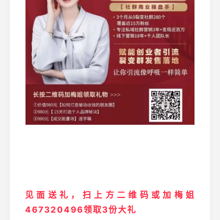
见面送礼，扫上方二维码或加梅姐
467320496领取3份大礼