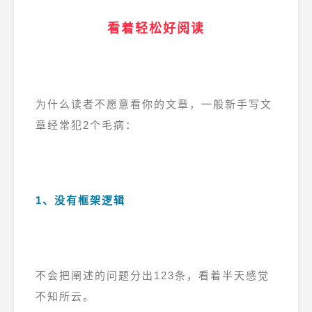
看着轻松好阅读
为什么读者不愿意看你的文章，一般新手写文
章经常犯2个毛病：
1、没有框架逻辑
不会把阐述的问题分出123条，看着半天感觉
不知所云。