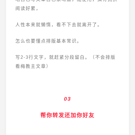
阅读好累，
人性本来就懒惰，看不下去就离开了。
怎么也要懂点排版基本常识。
写2-3行文字，就赶紧分段留白。（不会排版
看梅教主文章）
03
帮你转发还加你好友