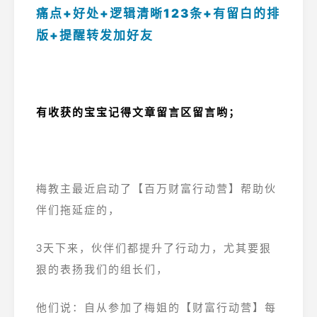
痛点+好处+逻辑清晰123条+有留白的排
版+提醒转发加好友
有收获的宝宝记得文章留言区留言哟；
梅教主最近启动了【百万财富行动营】帮助伙
伴们拖延症的，
3天下来，伙伴们都提升了行动力，尤其要狠
狠的表扬我们的组长们，
他们说：自从参加了梅姐的【财富行动营】每