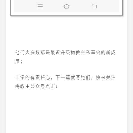
他们大多数都是最近升级梅教主私董会的新成
员；
非常的有责任心，下一篇就写她们，快来关注
梅教主公众号点击↓