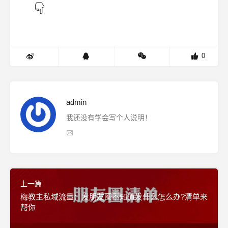
0
admin
我还没有学会写个人说明！
上一篇
梅教主私域流量：发朋友圈不知道发什么怎么办?清单来
帮你