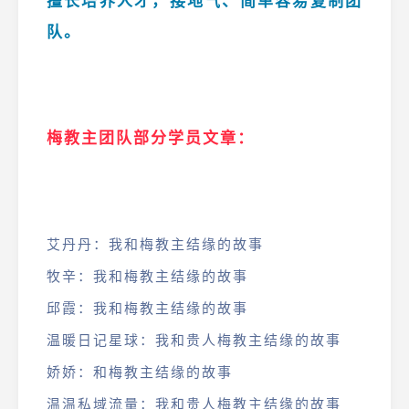
擅长培养人才，接地气、简单容易复制团
队。
梅教主团队部分学员文章：
艾丹丹：我和梅教主结缘的故事
牧辛：我和梅教主结缘的故事
邱霞：我和梅教主结缘的故事
温暖日记星球：我和贵人梅教主结缘的故事
娇娇：和梅教主结缘的故事
温温私域流量：我和贵人梅教主结缘的故事