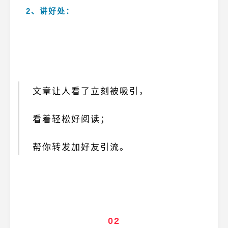
2、讲好处
：
文章让人看了立刻被吸引，
看着轻松好阅读；
帮你转发加好友引流。
02