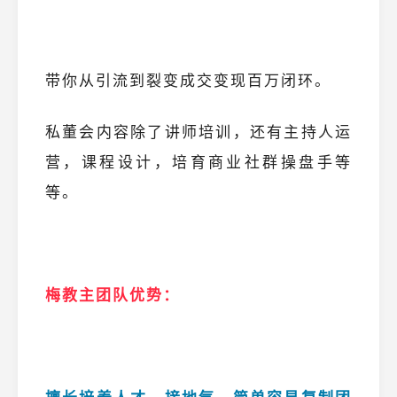
带你从引流到裂变成交变现百万闭环。
私董会内容除了讲师培训，还有主持人运
营，课程设计，培育商业社群操盘手等
等。
梅教主团队优势：