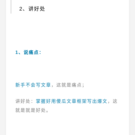
2、讲好处
1、说痛点：
新手不会写文章
，这就是痛点；
讲好处：
掌握好用傻瓜文章框架写出爆文
，这
就是就是好处。