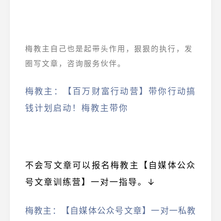
梅教主自己也是起带头作用，狠狠的执行，发
圈写文章，咨询服务伙伴。
梅教主：【百万财富行动营】带你行动搞
钱计划启动！梅教主带你
不会写文章可以报名梅教主【自媒体公众
号文章训练营】一对一指导。↓
梅教主：【自媒体公众号文章】一对一私教