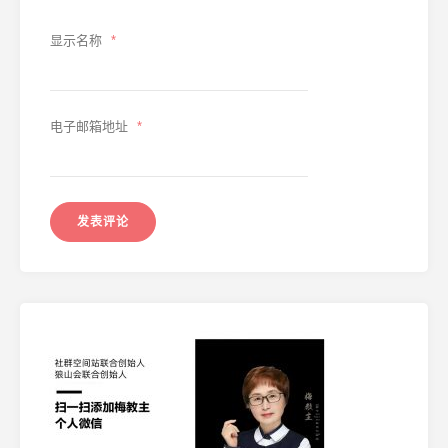
显示名称
*
电子邮箱地址
*