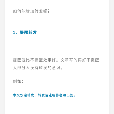
如何能增加转发呢？
1、提醒转发
提醒就比不提醒效果好。文章写的再好不提醒
大部分人没有转发的意识。
例如：
本文欢迎转发，转发请注明作者和出处。