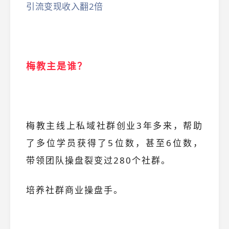
引流变现收入翻2倍
梅教主是谁？
梅教主线上私域社群创业3年多来，帮助
了多位学员获得了5位数，甚至6位数，
带领团队操盘裂变过280个社群。
培养社群商业操盘手。