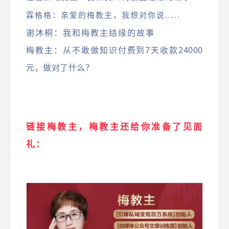
霖格格：亲爱的梅教主，我想对你说.....
谢沐桐：我和梅教主结缘的故事
梅教主：从不敢做知识付费到7天收款24000
元，做对了什么？
链接梅教主，梅教主还给你准备了见面
礼：