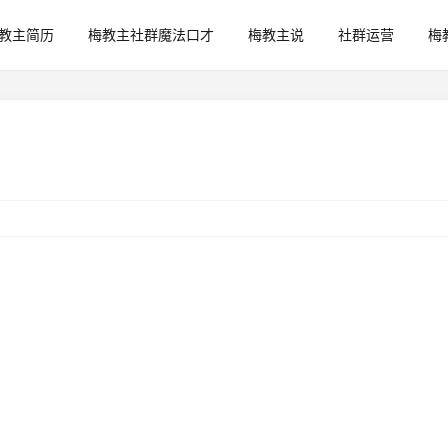
教主简历
梅教主社群魔法口才
梅教主说
社群运营
梅