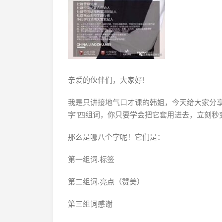
亲爱的伙伴们，大家好!
我是只讲接地气口才课的韩姐，今天给大家分享
字”四组词，你只要学会把它套用进去，立刻秒
那么是哪八个字呢！它们是：
第一组词.标签
第二组词.亮点（赞美）
第三组词感谢