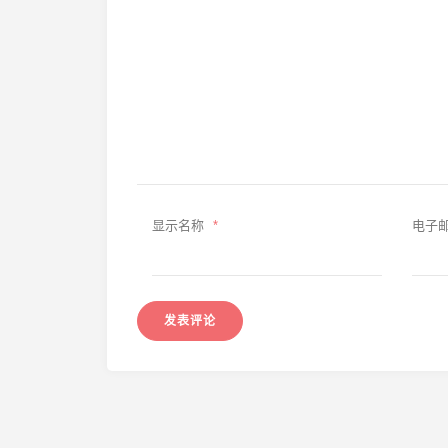
显示名称
*
电子