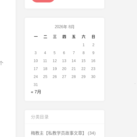
2026年 8月
一
二
三
四
五
六
日
1
2
3
4
5
6
7
8
9
10
11
12
13
14
15
16
个
17
18
19
20
21
22
23
24
25
26
27
28
29
30
31
« 7月
分类目录
梅教主【私教学员故事文章】
(34)