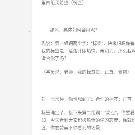
第四组词希望（祝愿）
那么，具体如何套用呢？
先说：第一组词两个字：“标签”，快来想想你有
我的标签是：活泼开朗热情，亲和力，那么我
适合你了吗？
（学员说：老师，我的标签是：正直，豪爽）
对，非常棒，你也想到了适合你的标签：正直
标签确定了，接下来第二组词：“亮点”，你要
如，今天看到大家积极热情的学习态度，你就
度，你要赞美下你看到的场景.