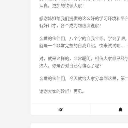
认真，更加的钦佩大家！
感谢韩姐给我们提供的这么好的学习环境和平
有好口才，各个成为超级演说家！
亲爱的伙伴们，八个字的自我介绍。学会了吧
就是一个非常完整的自我介绍。快来试试吧…
对，就是这样的，非常聪明，相信大家都已经
达人，你是否对自己有信心了呢？
亲爱的伙伴们，今天就给大家分享到这里，第二
谢谢大家的聆听！再见。