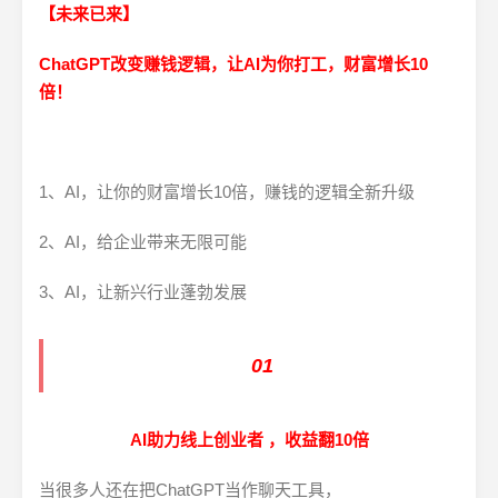
【未来已来】
ChatGPT改变赚钱逻辑，让AI为你打工，财富增长10
倍！
1、AI，让你的财富增长10倍，赚钱的逻辑全新升级
2、AI，给企业带来无限可能
3、AI，让新兴行业蓬勃发展
01
AI助力线上创业者 ，收益翻10倍
当很多人还在把ChatGPT当作聊天工具，