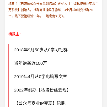
梅教主【自媒体公众号文章训练营】创始人【引爆私域粉丝变现百
万系统】创始人。社群商业操盘手教练，3个月从0裂变社群280
个，线下营销经验18年，一场发售30万+。
梅教主：
2018年9月50岁从0学习社群
当年逆袭近100万
2019年4月从0学电脑写文章
2022年创办【私域粉丝变现】
【公众号商业IP变现】陪跑