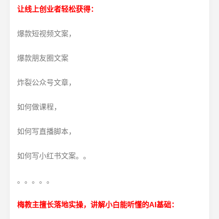
让线上创业者轻松获得：
爆款短视频文案，
爆款朋友圈文案
炸裂公众号文章，
如何做课程，
如何写直播脚本，
如何写小红书文案。。
。。。。。
梅教主擅长落地实操，讲解小白能听懂的AI基础：