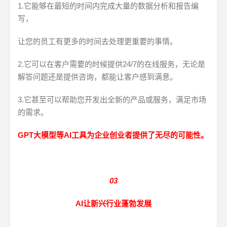
1.它能够在最短的时间内完成大量的数据分析和报告编
写，
让您的员工有更多的时间去处理更重要的事情。
2.它可以在客户需要的时候提供24/7的在线服务，无论是
解答问题还是提供咨询，都能让客户感到满意。
3.它甚至可以帮助您开发出全新的产品或服务，满足市场
的需求。
GPT大模型等AI工具为企业创业者提供了无尽的可能性。
03
AI让新兴行业蓬勃发展