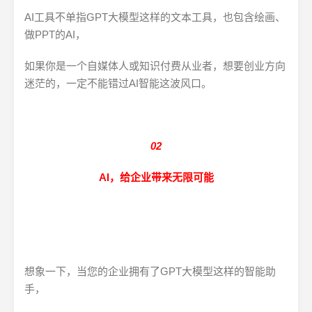
AI工具不单指GPT大模型这样的文本工具，也包含绘画、
做PPT的AI，
如果你是一个自媒体人或知识付费从业者，想要创业方向
迷茫的，一定不能错过AI智能这波风口。
02
AI，给企业带来无限可能
想象一下，当您的企业拥有了GPT大模型这样的智能助
手，