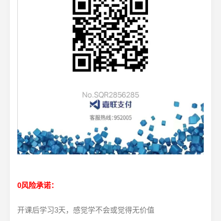
0风险承诺：
开课后学习3天，感觉学不会或觉得无价值