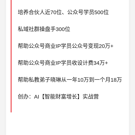
培养合伙人近70位、公众号学员500位
私域社群操盘手300位
帮助公众号商业IP学员公众号变现20万+
帮助公众号商业IP学员收设计费34万+
帮助私教弟子晓琳从一年10万到一个月18万
创办：AI【智能财富增长】实战营