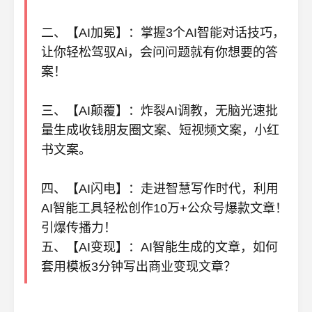
二、【AI加冕】：掌握3个AI智能对话技巧，
让你轻松驾驭Ai，会问问题就有你想要的答
案！
三、【AI颠覆】：炸裂AI调教，无脑光速批
量生成收钱朋友圈文案、短视频文案，小红
书文案。
四、【AI闪电】：走进智慧写作时代，利用
AI智能工具轻松创作10万+公众号爆款文章！
引爆传播力！
五、【AI变现】：AI智能生成的文章，如何
套用模板3分钟写出商业变现文章？