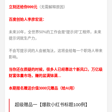
立刻还给你999元
（无需解释原因）
百度创始人李彦宏说：
未来10年，全世界50%的工作会是“提示词”工程师，未来
提示词就生产力，
不会写提示词的人会被淘汰，这将会给每一个职场人带来
影响。
当你还在质疑的时候，很多人已经靠这个新风口，万亿级
财富体量市场，赚的盆满钵满…
本期报名赠送价值3000元赠品（给AI用）
超级赠品一【爆款小红书标题100例】