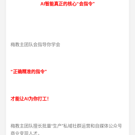
AI智能真正的核心“会指令”
梅教主团队会指导你学会
“正确精准的指令”
才能让AI为你打工！
梅教主团队擅长批量“生产”私域社群运营和自媒体公众号
商业变现人才。