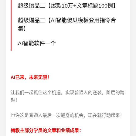
超级赠品二【爆款10万+文章标题100例】
超级赠品三【AI智能傻瓜模板套用指令合
集】
AI智能软件一个
AI已来，未来无限！
让我们一起抓住这个机遇，实现普通人的逆袭，阶层的跨
越！
也许这是普通人最后一次翻身的机会，现在就行动起来！
梅教主部分学员的文章和业绩成果：