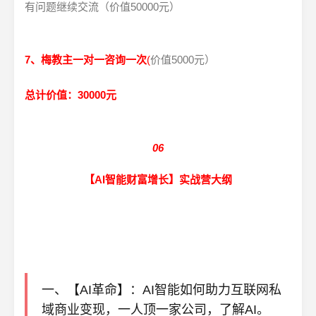
有问题继续交流（价值50000元）
7、梅教主一对一咨询一次
(
价值5000元）
总计价值：30000元
06
【AI智能财富增长】实战营大纲
一、【AI革命】：AI智能如何助力互联网私
域商业变现，一人顶一家公司，了解AI。