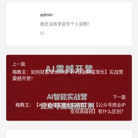
admin
我还没有学会写个人说明！
上一篇
梅教主：如何财富增长10倍【AI智能财富增长】实战营
震撼开营！
下一篇
梅教主：【AI智能财富增长实战营】和【公众号商业IP
变现高级班】有什么区别？