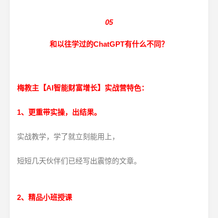
05
和以往学过的ChatGPT有什么不同？
梅教主【AI智能财富增长】实战营特色：
1、更重带实操，出结果。
实战教学，学了就立刻能用上，
短短几天伙伴们已经写出震惊的文章。
2、精品小班授课