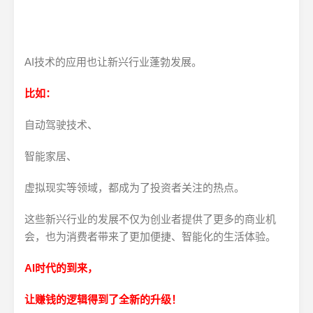
AI技术的应用也让新兴行业蓬勃发展。
比如：
自动驾驶技术、
智能家居、
虚拟现实等领域，都成为了投资者关注的热点。
这些新兴行业的发展不仅为创业者提供了更多的商业机
会，也为消费者带来了更加便捷、智能化的生活体验。
AI时代的到来，
让赚钱的逻辑得到了全新的升级！