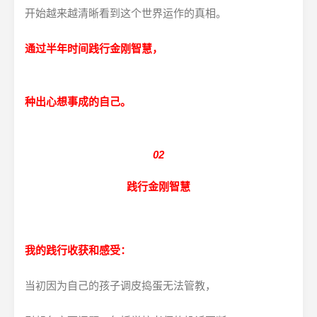
开始越来越清晰看到这个世界运作的真相。
通过半年时间践行金刚智慧，
种出心想事成的自己。
02
践行金刚智慧
我的践行收获和感受：
当初因为自己的孩子调皮捣蛋无法管教，