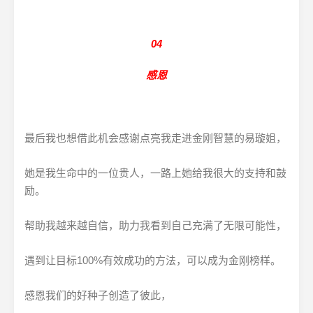
04
感恩
最后我也想借此机会感谢点亮我走进金刚智慧的易璇姐，
她是我生命中的一位贵人，一路上她给我很大的支持和鼓
励。
帮助我越来越自信，助力我看到自己充满了无限可能性，
遇到让目标100%有效成功的方法，可以成为金刚榜样。
感恩我们的好种子创造了彼此，