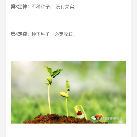
第3定律：
不种种子， 没有果实;
第4定律：
种下种子，必定收获。