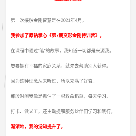
第一次接触金刚智慧是在2021年4月，
我参加了原钻掌心《第7期变形金刚特训营》，
在课程中通过“笔”的故事，我知道一切都是来源我。
想要拥有幸福的家庭关系，就先去帮助别人获得。
因为这种理念从未听过，所以充满了好奇。
那段时间我像是抓住了一根救命稻草，每天学习、
打卡、做义工，还主动提醒服务伙伴们学习和践行。
渐渐地，我的觉知提升了，