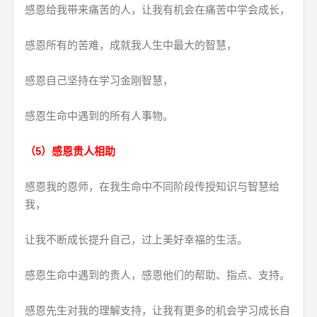
感恩给我带来痛苦的人，让我有机会在痛苦中学会成长，
感恩所有的苦难，成就我人生中最大的智慧，
感恩自己坚持在学习金刚智慧，
感恩生命中遇到的所有人事物。
（5）感恩贵人相助
感恩我的恩师，在我生命中不同阶段传授知识与智慧给
我，
让我不断成长提升自己，过上美好幸福的生活。
感恩生命中遇到的贵人，感恩他们的帮助、指点、支持。
感恩先生对我的理解支持，让我有更多的机会学习成长自