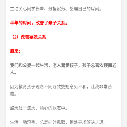
主动关心同学长辈、分担家务、整理自己的房间。
半年的时间，改善了亲子关系。
（2）
改善婆媳关系
原来：
我们和公婆一起生活，老人溺爱孩子，孩子总喜欢顶撞老
人。
因为教育孩子观念不同导致婆媳意见不和，让我非常苦
恼。
整天处于焦虑、烦心的状态中。
生活一地鸡毛，总是向外抓取，到处寻求解决之道。