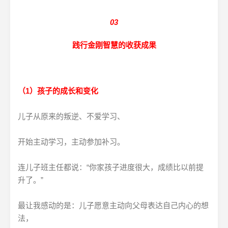
03
践行金刚智慧的收获成果
（1）孩子的成长和变化
儿子从原来的叛逆、不爱学习、
开始主动学习，主动参加补习。
连儿子班主任都说：“你家孩子进度很大，成绩比以前提
升了。”
最让我感动的是：儿子愿意主动向父母表达自己内心的想
法，