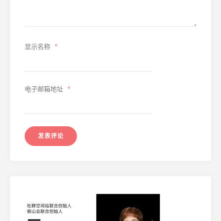
显示名称
*
电子邮箱地址
*