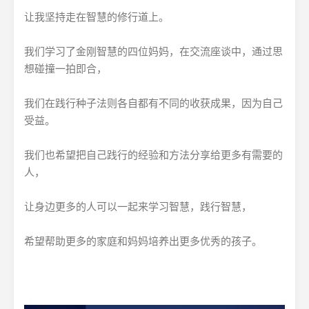
让我坚持走在智慧的修行道上。
我们学习了金刚智慧的四位妈妈，在交流座谈中，通过思
想碰撞一拍即合，
我们在践行种子法则各自都有不同的收获成果，因为自己
受益。
我们也希望把自己践行的经验和方法分享给更多有需要的
人，
让身边更多的人可以一起来学习智慧，践行智慧，
希望帮助更多的家庭和妈妈培养出更多优秀的孩子。