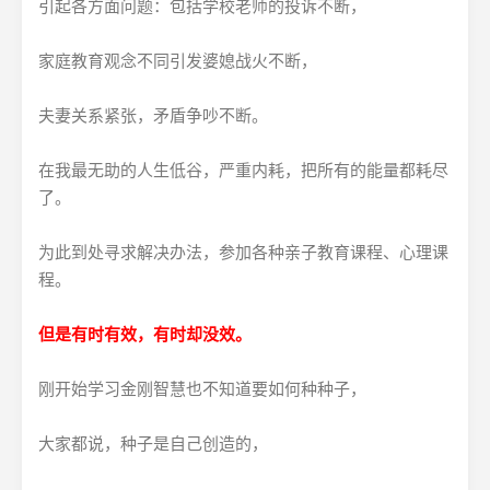
引起各方面问题：包括学校老师的投诉不断，
家庭教育观念不同引发婆媳战火不断，
夫妻关系紧张，矛盾争吵不断。
在我最无助的人生低谷，严重内耗，把所有的能量都耗尽
了。
为此到处寻求解决办法，参加各种亲子教育课程、心理课
程。
但是有时有效，有时却没效。
刚开始学习金刚智慧也不知道要如何种种子，
大家都说，种子是自己创造的，