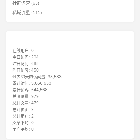
社群运营
(63)
私域流量
(111)
0
在线用户:
204
今日访问:
688
昨日访问:
450
昨日访客:
33,533
过去30天的访问量:
3,066,658
累计访问:
644,568
累计访客:
979
总浏览量:
479
总计文章:
2
总计页面:
2
总计用户:
0
文章平均:
0
用户平均: