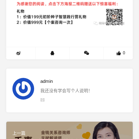
0
admin
我还没有学会写个人说明！
上一篇