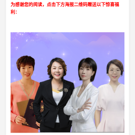
为感谢您的阅读，点击下方海报二维码赠送以下惊喜福
利：