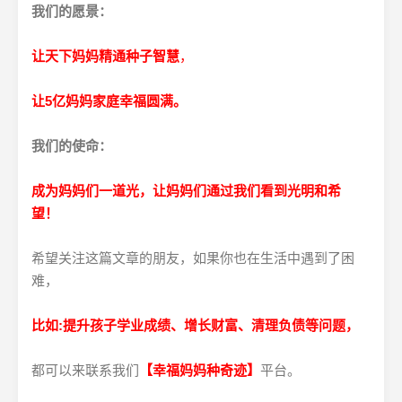
我们的愿景：
让天下妈妈精通种子智慧
，
让5亿妈妈家庭幸福圆满。
我们的使命：
成为妈妈们一道光，
让妈妈们通过我们看到光明和希
望！
希望关注这篇文章的朋友，如果你也在生活中遇到了困
难，
比如:
提升孩子学业成绩、增长财富、清理负债等问题，
都可以来联系我们
【幸福妈妈种奇迹】
平台。