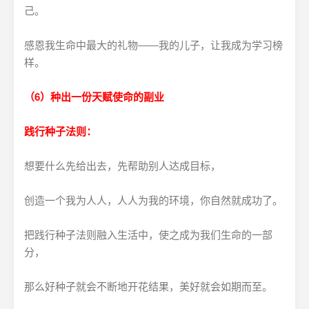
己。
感恩我生命中最大的礼物——我的儿子，让我成为学习榜
样。
（6）种出一份天赋使命的副业
践行种子法则：
想要什么先给出去，先帮助别人达成目标，
创造一个我为人人，人人为我的环境，你自然就成功了。
把践行种子法则融入生活中，使之成为我们生命的一部
分，
那么好种子就会不断地开花结果，美好就会如期而至。