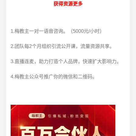
获得资源更多
1.梅教主一对一语音咨询。（5000元/小时）
2.团队每2个月组织引流公开课，流量资源共享。
3.直播连麦，助力打造个人品牌，快速扩大影响力。
4.梅教主公众号推广你的微信和二维码。