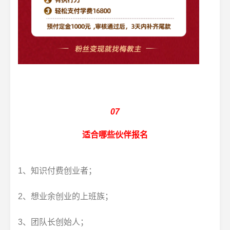
07
适合哪些伙伴报名
1、知识付费创业者；
2、想业余创业的上班族；
3、团队长创始人；