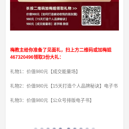
梅教主给你准备了见面礼，
扫上方二维码或加梅姐
467320496领取3份大礼：
礼物1：价值980元【成交能量场】
礼物2：价值980元【15天打造个人品牌秘诀】电子书
礼物3：价值980元【公众号排版电子书】