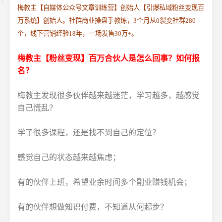
梅教主【自媒体公众号文章训练营】创始人【引爆私域粉丝变现百
万系统】创始人。社群商业操盘手教练，3个月从0裂变社群280
个，线下营销经验18年，一场发售30万+。
梅教主【粉丝变现】百万合伙人是怎么回事？如何报
名？
梅教主发现很多伙伴越来越迷茫，学习越多，越感觉
自己慌乱？
学了很多课程，还是找不到自己的定位？
感觉自己的状态越来越焦虑；
有的伙伴上班，希望业余时间多个副业赚钱机会；
有的伙伴想做知识付费，不知道从何起步？