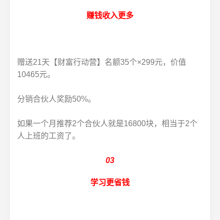
赚钱收入更多
赠送21天【财富行动营】名额35个×299元，价值
10465元。
分销合伙人奖励50%。
如果一个月推荐2个合伙人就是16800块，相当于2个
人上班的工资了。
03
学习更省钱