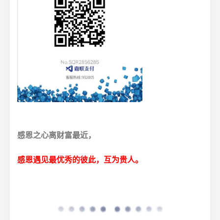
感恩之心离财富最近，
感恩遇见最优秀的彼此，互为贵人。