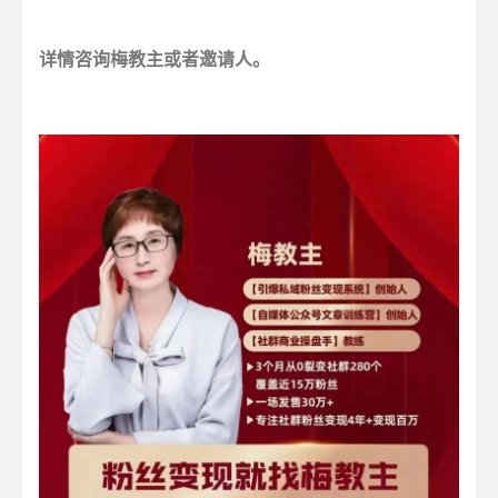
详情咨询梅教主或者邀请人。