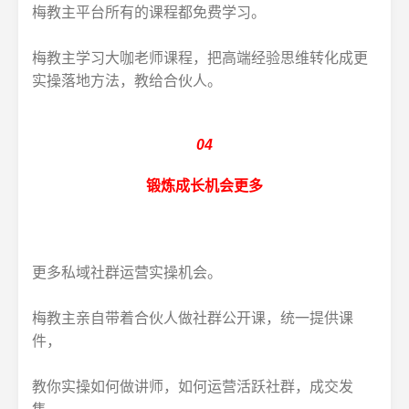
梅教主平台所有的课程都免费学习。
梅教主学习大咖老师课程，把高端经验思维转化成更
实操落地方法，教给合伙人。
04
锻炼成长机会更多
更多私域社群运营实操机会。
梅教主亲自带着合伙人做社群公开课，统一提供课
件，
教你实操如何做讲师，如何运营活跃社群，成交发