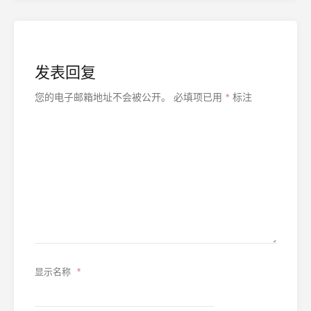
发表回复
您的电子邮箱地址不会被公开。
必填项已用
*
标注
显示名称
*