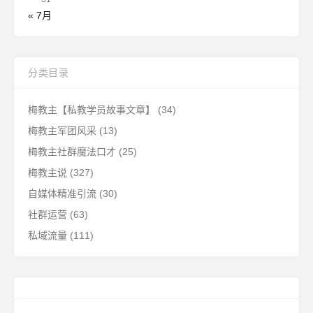
« 7月
分类目录
梅教主【私教学员故事文章】
(34)
梅教主军团风采
(13)
梅教主社群魔法口才
(25)
梅教主说
(327)
自媒体精准引流
(30)
社群运营
(63)
私域流量
(111)