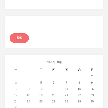
搜
索：
2026年 8月
一
二
三
四
五
六
日
1
2
3
4
5
6
7
8
9
10
11
12
13
14
15
16
17
18
19
20
21
22
23
24
25
26
27
28
29
30
31