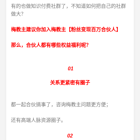
有的也做知识付费社群了，不知道如何把自己的社群
做大？
梅教主建议你加入梅教主【粉丝变现百万合伙人】
那么，合伙人都有哪些权益福利呢？
01
关系更紧密有圈子
都一起合伙搞事了，咨询梅教主问题更方便；
还有高端人脉资源圈子。
02