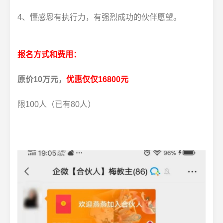
4、懂感恩有执行力，有强烈成功的伙伴愿望。
报名方式和费用：
原价10万元，
优惠仅仅
16800元
限100人（已有80人）