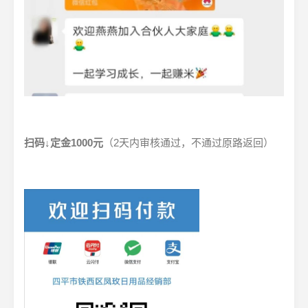
扫码↓定金1000元
（2天内审核通过，不通过原路返回）