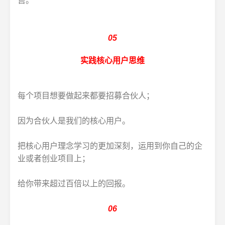
售。
05
实践核心用户思维
每个项目想要做起来都要招募合伙人；
因为合伙人是我们的核心用户。
把核心用户理念学习的更加深刻，运用到你自己的企
业或者创业项目上；
给你带来超过百倍以上的回报。
06