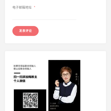
电子邮箱地址
*