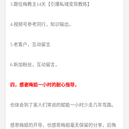
3.跟住梅教主14天【引爆私域变现教练】
4.视频号参考同行，知识输出，
5.老客户，互动留言
6.新加粉丝，互动留言，
四，感谢梅姐一小时的耐心指导，
也体会到了家人们常说的赋能一小时少走几年弯路。
感恩梅姐的开导，也感恩梅姐毫无保留的分享，后悔