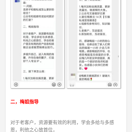
二，梅姐指导
对于老客户，资源要有效的利用，学会多给与多感
恩，利他之心放首位，