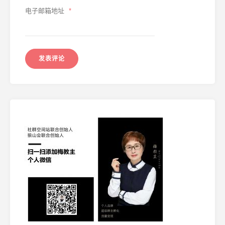
电子邮箱地址
*