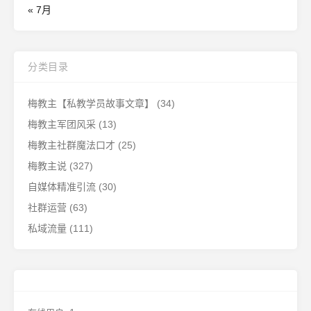
« 7月
分类目录
梅教主【私教学员故事文章】
(34)
梅教主军团风采
(13)
梅教主社群魔法口才
(25)
梅教主说
(327)
自媒体精准引流
(30)
社群运营
(63)
私域流量
(111)