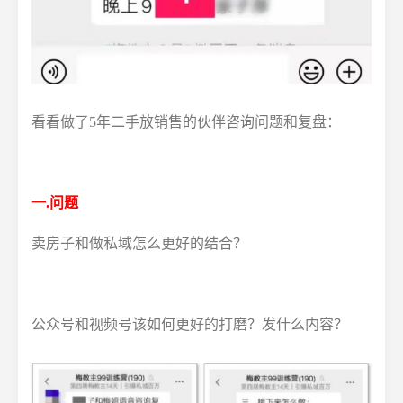
看看做了5年二手放销售的伙伴咨询问题和复盘：
一.问题
卖房子和做私域怎么更好的结合？
公众号和视频号该如何更好的打磨？发什么内容？