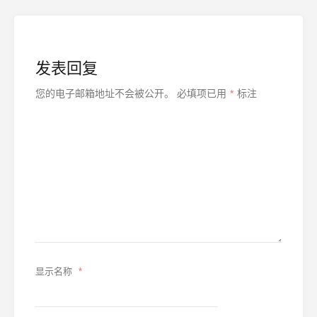
发表回复
您的电子邮箱地址不会被公开。
必填项已用
*
标注
显示名称
*