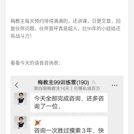
梅教主每天预约排得满满的，还讲课，日更文章，回
复伙伴问题，伙伴直呼真是超人，比96年的小娃娃还
有战斗力！
看看今天的语音咨询表：