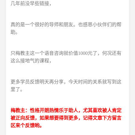
几年前没早些链接，
真的是一个很好的导师和朋友。也感恩小伙伴们的帮
助。
只梅教主这一个语音咨询就价值1000元了，何况还有
这么接地气的课程，
更多学员反馈明天再分享，今天时间的关系就写到这
里了。
梅教主：性格开朗热情乐于助人，尤其喜欢被人肯定
被正向反馈，如果想要得到更多，记得文章下方留言
区来个反馈哟。