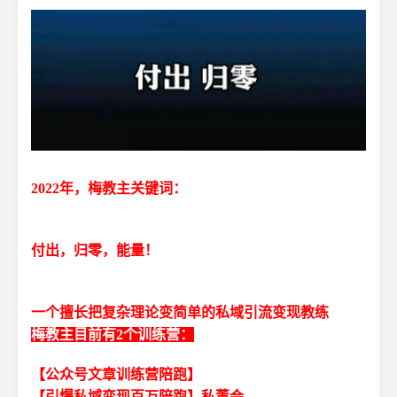
2022年，梅教主关键词：
付出，归零，能量！
一个擅长把复杂理论变简单的私域引流变现教练
梅教主目前有2个训练营：
【公众号文章训练营陪跑】
【引爆私域变现百万陪跑】私董会