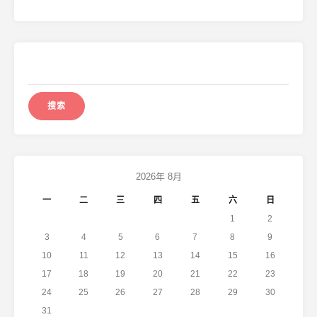
搜
索：
2026年 8月
一
二
三
四
五
六
日
1
2
3
4
5
6
7
8
9
10
11
12
13
14
15
16
17
18
19
20
21
22
23
24
25
26
27
28
29
30
31