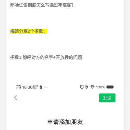
那验证语到底怎么写通过率高呢？
梅姐分享2个招数：
招数1:称呼对方的名字+开放性的问题