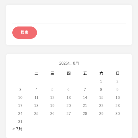
搜
索：
2026年 8月
一
二
三
四
五
六
日
1
2
3
4
5
6
7
8
9
10
11
12
13
14
15
16
17
18
19
20
21
22
23
24
25
26
27
28
29
30
31
« 7月