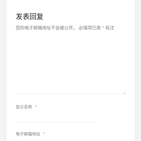
发表回复
您的电子邮箱地址不会被公开。
必填项已用
*
标注
显示名称
*
电子邮箱地址
*