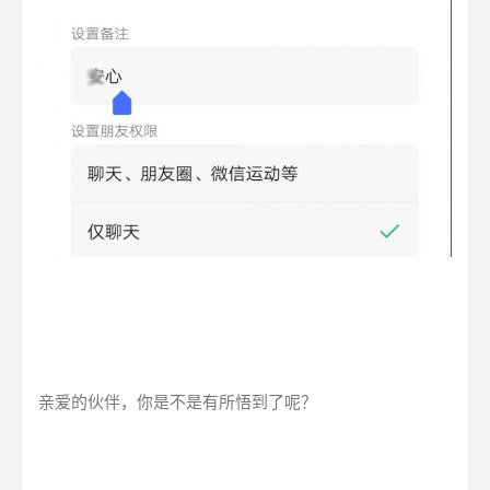
亲爱的伙伴，你是不是有所悟到了呢？