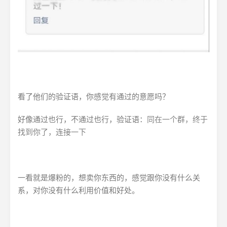
看了他们的验证语，你感觉有通过的意愿吗？
好像通过也行，不通过也行，验证语：
同在一个群，终于
找到你了，连接一下
一看就是爆粉的，想卖你东西的，感觉跟你没有什么关
系，对你没有什么利用价值和好处。