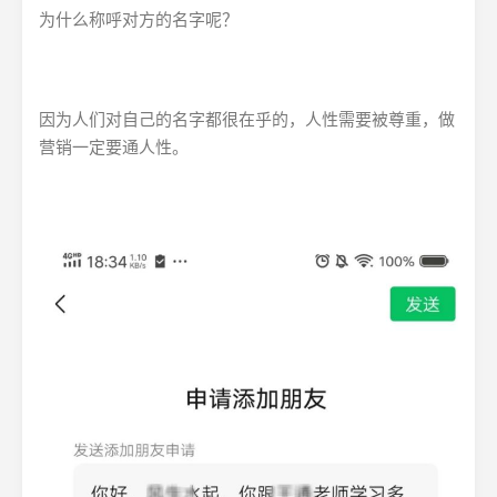
为什么称呼对方的名字呢？
因为人们对自己的名字都很在乎的，人性需要被尊重，做
营销一定要通人性。