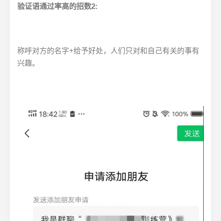
验证语通过率高的招数2:
称呼对方的名字+给予好处，人们只对和自己有关的事有
兴趣。