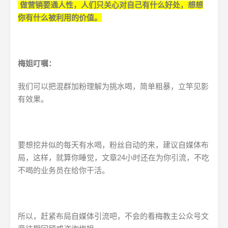
做营销要通人性，人们只关心对自己有什么好处，想想
你有什么被利用的价值。
梅姐叮嘱：
我们可以把混群加粉理解为挑水喝，简单粗暴，立竿见影
有效果。
要想挖井似的每天有水喝，粉丝自动的来，建议自媒体布
局，这样，就算你睡觉，文章24小时还在为你引流，不吃
不喝的业务员在给你干活。
所以，赶紧布局自媒体引流吧，不会的看梅教主公众号文