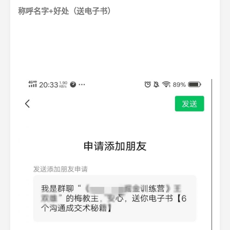
称呼名字+好处（送电子书）