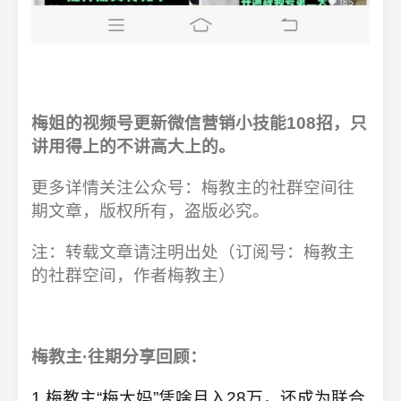
梅姐的视频号更新微信营销小技能108招，只
讲用得上的不讲高大上的。
更多详情关注公众号：梅教主的社群空间往
期文章，版权所有，盗版必究。
注：转载文章请注明出处（订阅号：梅教主
的社群空间，作者梅教主）
梅教主·往期分享回顾：
1.梅教主“梅大妈”凭啥月入28万，还成为联合