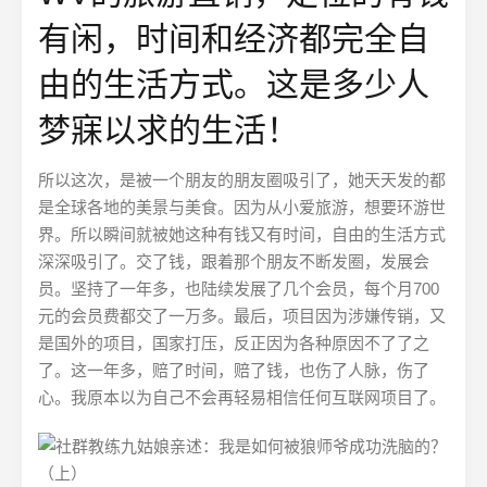
有闲，时间和经济都完全自
由的生活方式。这是多少人
梦寐以求的生活！
所以这次，是被一个朋友的朋友圈吸引了，她天天发的都
是全球各地的美景与美食。因为从小爱旅游，想要环游世
界。所以瞬间就被她这种有钱又有时间，自由的生活方式
深深吸引了。交了钱，跟着那个朋友不断发圈，发展会
员。坚持了一年多，也陆续发展了几个会员，每个月700
元的会员费都交了一万多。最后，项目因为涉嫌传销，又
是国外的项目，国家打压，反正因为各种原因不了了之
了。这一年多，赔了时间，赔了钱，也伤了人脉，伤了
心。我原本以为自己不会再轻易相信任何互联网项目了。