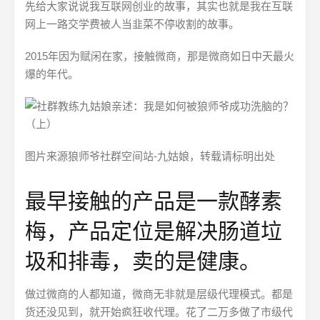
先给大家说说我互联网创业的故事，其实也就是我在互联
网上一路交学费被人当韭菜不停收割的故事。
2015年因为赋闲在家，接触微商，那是微商如日中天最火
爆的年代。
图片来源狼师爷社群空间站-九姑娘，转载请标明出处
最早接触的产品是一款酵素
梅，产品定位是解决肠道垃
圾和排毒，卖的是健康。
做过微商的人都知道，微商无非就是层级代理模式。都是
货还没见到，就开始疯狂收代理。花了二万多做了市级代