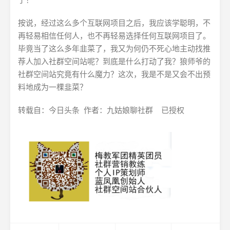
按说，经过这么多个互联网项目之后，我应该学聪明，不
再轻易相信任何人，也不再轻易选择任何互联网项目了。
毕竟当了这么多年韭菜了，我又为何仍不死心地主动找推
荐人加入社群空间站呢？到底是什么打动了我？狼师爷的
社群空间站究竟有什么魔力？这次，我是不是又会不出预
料地成为一棵韭菜？
转载自：今日头条 作者：九姑娘聊社群 已授权