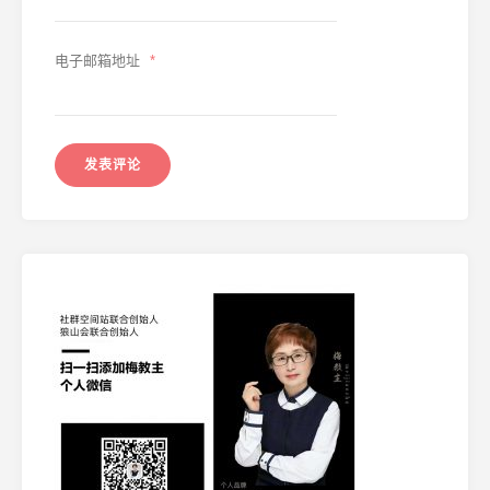
电子邮箱地址
*