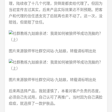
理，陆续收了十几个代理，货倒是都卖给代理了。但因为
当初宣传言过其实，后来产品实际效果达不到预期。把客
户和代理的信任透支完了后就再也卖不动了。这一次，没
赔钱，但是赔了信任。
图片来源狼师爷社群空间站-九姑娘，转载请标明出处
图片来源狼师爷社群空间站-九姑娘，转载请标明出处
后来再选择产品，我就谨慎了，本着对客户负责的态度，
必须自己先试用，自己认可了再推广。当时因为自己满脸
痘痘，就选择了一款护肤品。