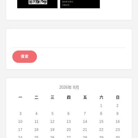
搜
索：
2026年 8月
一
二
三
四
五
六
日
1
2
3
4
5
6
7
8
9
10
11
12
13
14
15
16
17
18
19
20
21
22
23
24
25
26
27
28
29
30