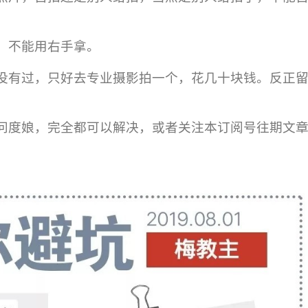
，不能用右手拿。
没有过，只好去专业摄影拍一个，花几十块钱。反正
问度娘，完全都可以解决，或者关注本订阅号往期文