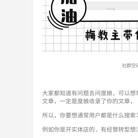
社群空
大家都知道有问题去问度娘，可以想
文章，一定是度娘收录了你的文章，
所以，你要想通常用户都是什么搜索
例如你是开实体店的，有经营转型想