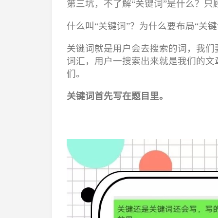
第三坑，不了解“关键词”是什么？只
什么叫“关键词”？为什么要布局“关
关键词就是用户会去搜索的词，我们
词汇，用户一搜索出来就是我们的文
们。
关键词首先写在题目里。