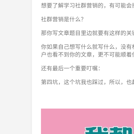
想要了解学习社群营销的，有可能会
社群营销是什么？
那你写文章题目里边就要有这样的关
你如果自己想写什么就写什么，没有
户也看不到你的文章，更不可能顺着
还有最后一个重要叮嘱：
第四坑，这个坑我也踩过，所以，也