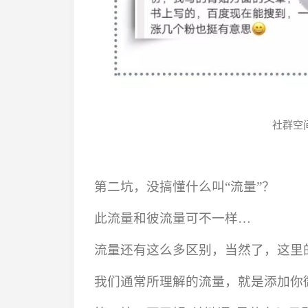
社群空
第二坑，没搞懂什么叫“流量”？
此流量和彼流量可不一样…
流量还有这么多区别，当然了，这里
我们通常所理解的流量，就是添加你