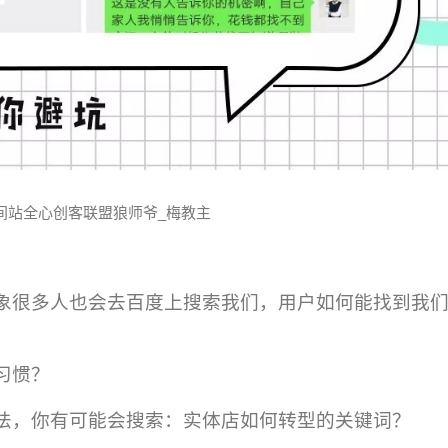
间站全心创客联盟狼师爷_梅教主
象很多人也会去百度上搜索我们，用户如何能找到我
习惯？
法，你有可能会搜索：实体店如何转型的关键词？