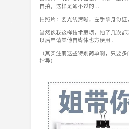
自拍，这样是通不过的…
拍照片：要光线清晰，左手拿身份证
当然像我这样技术弱项，拍了几次都
以后申请其他自媒体也方便用。
（其实注册这些特别简单啊，只要多
指导）