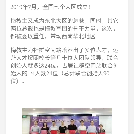
2019年7月，全国七个大区成立！
梅教主又成为东北大区的总裁，同时，其它
两位总裁也是梅教军团的骨干力量，这次，
都被委以重任，带动西南华北地区…
梅教主为社群空间站培养出了多位人才，运
营人才爆圈校长等几十位大团队领导，联合
创始人就多达24位，占居社群空间站联合创
始人的1/4人数24位（总计联合创始人90
位）。