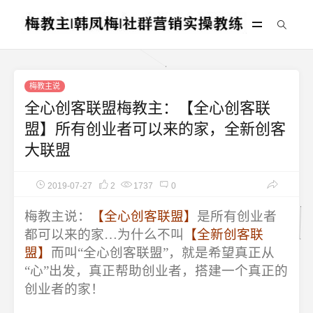
梅教主说
全心创客联盟梅教主：【全心创客联
盟】所有创业者可以来的家，全新创客
大联盟
2019-07-27
2
1737
0
梅教主说：
【全心创客联盟】
是所有创业者
都可以来的家…为什么不叫
【全新创客联
盟】
而叫“全心创客联盟”，就是希望真正从
“心”出发，真正帮助创业者，搭建一个真正的
创业者的家！