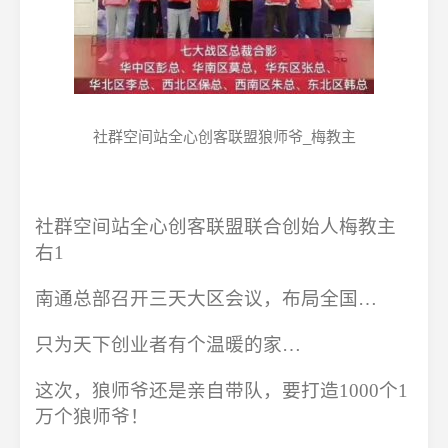
社群空间站全心创客联盟狼师爷_梅教主
社群空间站全心创客联盟联合创始人梅教主
右1
南通总部召开三天大区会议，布局全国…
只为天下创业者有个温暖的家…
这次，狼师爷还是亲自带队，要打造1000个1
万个狼师爷！