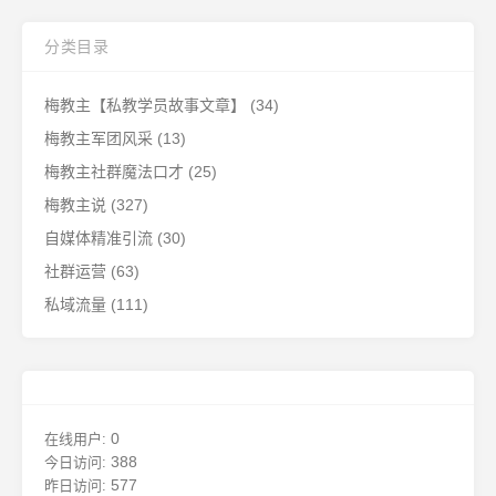
分类目录
梅教主【私教学员故事文章】
(34)
梅教主军团风采
(13)
梅教主社群魔法口才
(25)
梅教主说
(327)
自媒体精准引流
(30)
社群运营
(63)
私域流量
(111)
0
在线用户:
388
今日访问:
577
昨日访问: