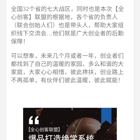
全国32个省的七大战区，同时也是本次【全
心创客】联盟的根据地，各个省的负责人
（联合创始人们）也是带头人，帮助大家组
织线下交流会…他们就是广大创业者的后勤
保障！
可以想象，未来几个月或者一年，创业者们
都找到了自己的温暖的家园，多么和谐的大
家庭，大家心心相惜，彼此搀扶，创业路上
不再孤单，有伙伴们彼此温暖，彼此赋能！