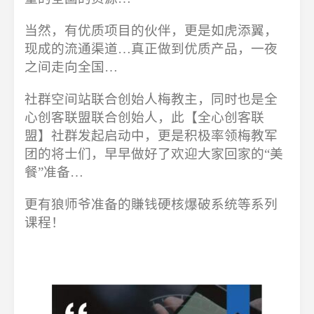
当然，有优质项目的伙伴，更是如虎添翼，
现成的流通渠道…真正做到优质产品，一夜
之间走向全国…
社群空间站联合创始人梅教主，同时也是全
心创客联盟联合创始人，此【全心创客联
盟】社群发起启动中，更是积极率领梅教军
团的将士们，早早做好了欢迎大家回家的“美
餐”准备…
更有狼师爷准备的賺钱硬核爆破系统等系列
课程！