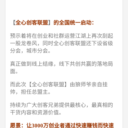
【
全心创客联盟
】
的全国统一启动：
预示着将在创业和社群运营江湖上再次刮起
一股龙卷风，同时全心创客联盟还下设省级
分会，城市分会。
真正做到线上结缘，线下共创共赢的落地局
面。
而此次【全心创客联盟】由狼师爷亲自挂
帅，担任总盟主。
持续为广大创客兄弟提供最核心，最真相的
干货内容和资源价值。
愿景：
让3000万创业者通过快速赚钱而快速