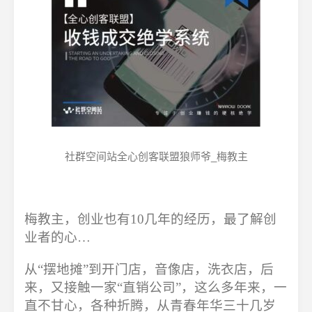
社群空间站全心创客联盟狼师爷_梅教主
梅教主，创业也有10几年的经历，最了解创
业者的心…
从“摆地摊”到开门店，音像店，洗衣店，后
来，又接触一家“直销公司”，这么多年来，一
直不甘心，各种折腾，从青春年华三十几岁