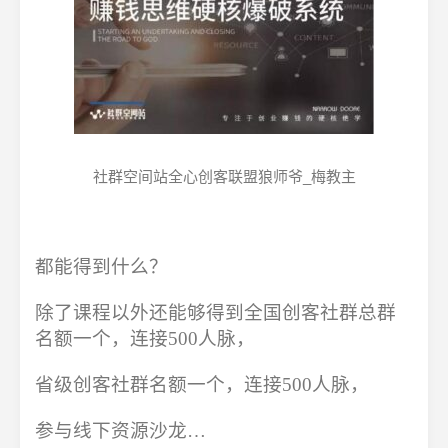
社群空间站全心创客联盟狼师爷_梅教主
都能得到什么？
除了课程以外还能够得到全国创客社群总群
名额一个，连接500人脉，
省级创客社群名额一个，连接500人脉，
参与线下资源沙龙…