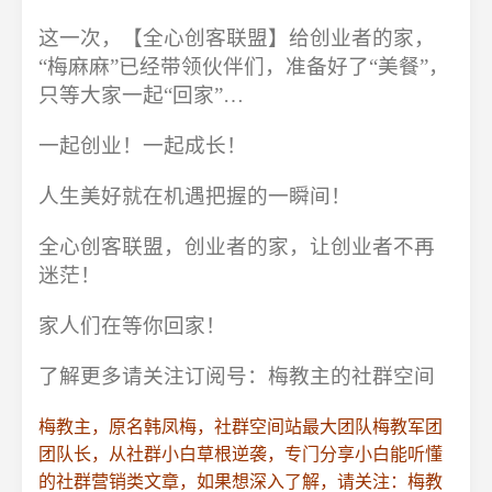
这一次，【全心创客联盟】给创业者的家，
“梅麻麻”已经带领伙伴们，准备好了“美餐”，
只等大家一起“回家”…
一起创业！一起成长！
人生美好就在机遇把握的一瞬间！
全心创客联盟，创业者的家，让创业者不再
迷茫！
家人们在等你回家！
了解更多请关注订阅号：梅教主的社群空间
梅教主，原名韩凤梅，社群空间站最大团队梅教军团
团队长，从社群小白草根逆袭，专门分享小白能听懂
的社群营销类文章，如果想深入了解，请关注：梅教