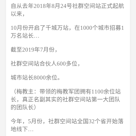
自从去年2018年8月24号社群空间站正式起航
以来，
10月份开启了千城万站，在1000个城市招募1
万名站长…
截至2019年7月份，
社群空间站合伙人600多位，
城市站长8000余位。
（梅教主：带领的梅教军团拥有1100余位站
长，真正名副其实的社群空间站第一大团队
的团队长）
今年，5月份，社群空间站全国32个省开始落
地线下…