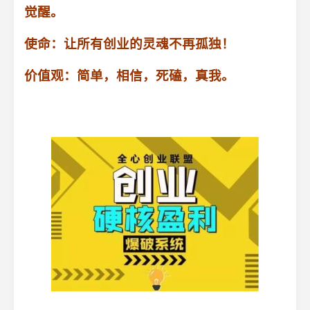
觉醒。
使命：
让所有创业的灵魂不再孤独！
价值观：
简单，相信，死磕，真我。