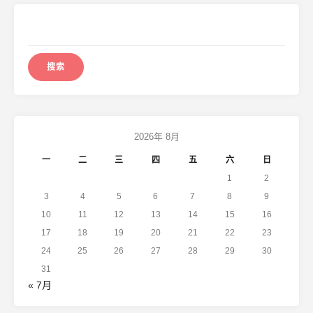
搜
索：
2026年 8月
一
二
三
四
五
六
日
1
2
3
4
5
6
7
8
9
10
11
12
13
14
15
16
17
18
19
20
21
22
23
24
25
26
27
28
29
30
31
« 7月