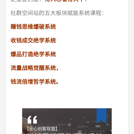
社群空间站的五大板块赋能系统课程：
赚钱思维爆破系统
收钱成交绝学系统
爆品打造绝学系统
流量战略觉醒系统，
钱流倍增哲学系统。