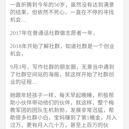
一直折腾到今年的50岁，虽然没有达到满意
的结果，但依然不死心，一直在不停的寻找
机会…
2017年在普通话社群做志愿者一年，
2018年开始了解社群，知道社群是一个创业
机会，
9月3号，写作社群的朋友圈，无意当中遇到
了社群空间站的海报，就这样开始了社群创
业的征程…
她跟年轻孩子一样，每天早起晚睡，积极帮
助小伙伴带动他们的伙伴，就这样，整个梅
教军团的团队生机勃勃，发展非常迅猛，帮
助很多社群小白，宝妈赚到了第1桶金，月入
过万，更有月入几十万，甚至上百万的伙