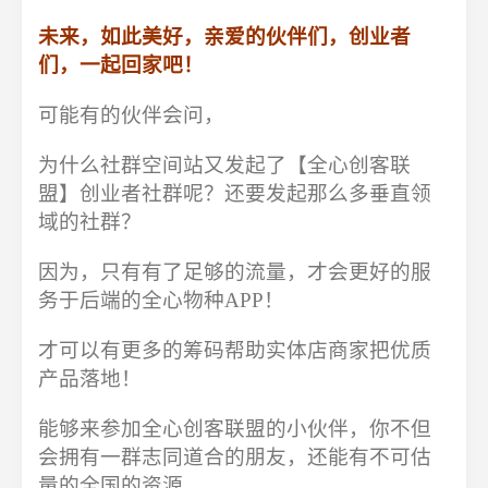
未来，如此美好，亲爱的伙伴们，创业者
们，一起回家吧！
可能有的伙伴会问，
为什么社群空间站又发起了【全心创客联
盟】创业者社群呢？还要发起那么多垂直领
域的社群？
因为，只有有了足够的流量，才会更好的服
务于后端的全心物种APP！
才可以有更多的筹码帮助实体店商家把优质
产品落地！
能够来参加全心创客联盟的小伙伴，你不但
会拥有一群志同道合的朋友，还能有不可估
量的全国的资源…