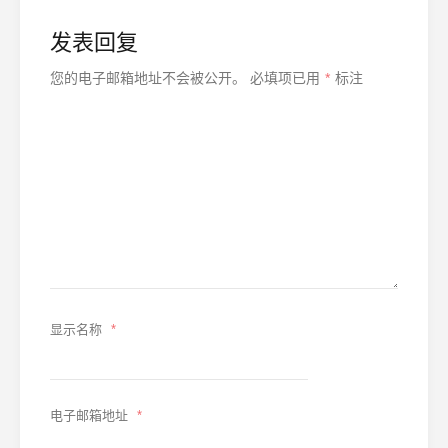
发表回复
您的电子邮箱地址不会被公开。
必填项已用
*
标注
显示名称
*
电子邮箱地址
*