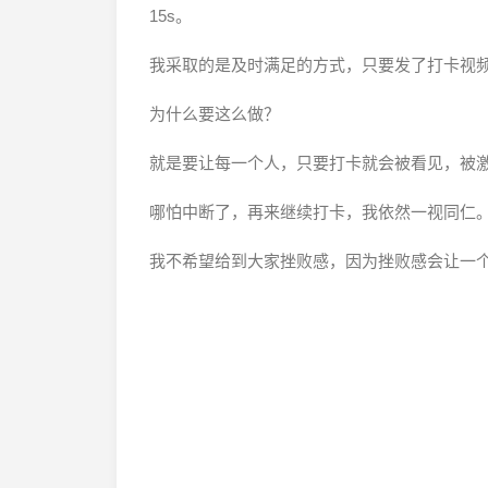
15s。
我采取的是及时满足的方式，只要发了打卡视
为什么要这么做？
就是要让每一个人，只要打卡就会被看见，被
哪怕中断了，再来继续打卡，我依然一视同仁
我不希望给到大家挫败感，因为挫败感会让一