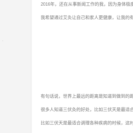
2016年，还在从事新闻工作的我，因为身体
我希望通过艾灸让自己和家人更健康，让我的
有句话说，世界上最远的距离是知道到做到的
很多人知道三伏灸的好处，比如三伏天是最适
比如三伏天是最适合调理各种疾病的时候，这