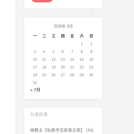
2026年 8月
一
二
三
四
五
六
日
1
2
3
4
5
6
7
8
9
10
11
12
13
14
15
16
17
18
19
20
21
22
23
24
25
26
27
28
29
30
31
« 7月
分类目录
梅教主【私教学员故事文章】
(34)